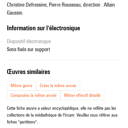
Christine Defressine, Pierre Rousseau, direction : Allain
Gaussin.
Information sur l'électronique
Dispositif électronique
sons fixés sur support
œuvres similaires
Même genre
Crées la même année
Composées la même année
Même effectif détaillé
Cette fiche œuvre a valeur encyclopédique, elle ne reflète pas les
collections de la médiathèque de l'Ircam. Veuillez vous référer aux
fiches "partitions".