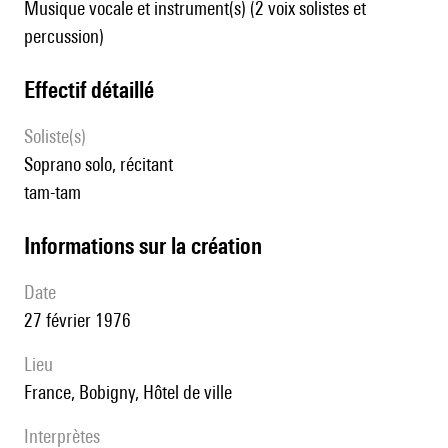
Musique vocale et instrument(s) (2 voix solistes et
percussion)
effectif détaillé
Soliste(s)
soprano solo, récitant
tam-tam
informations sur la création
date
27 février 1976
lieu
France, Bobigny, Hôtel de ville
interprètes