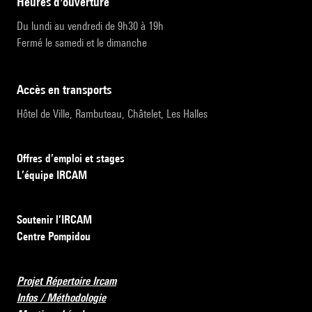
heures d'ouverture
Du lundi au vendredi de 9h30 à 19h
Fermé le samedi et le dimanche
accès en transports
Hôtel de Ville, Rambuteau, Châtelet, Les Halles
Offres d’emploi et stages
L’équipe IRCAM
Soutenir l’IRCAM
Centre Pompidou
Projet Répertoire Ircam
Infos / Méthodologie