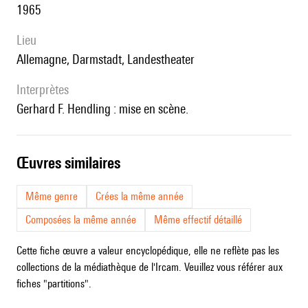
1965
lieu
Allemagne, Darmstadt, Landestheater
interprètes
Gerhard F. Hendling : mise en scène.
œuvres similaires
Même genre
Crées la même année
Composées la même année
Même effectif détaillé
Cette fiche œuvre a valeur encyclopédique, elle ne reflète pas les
collections de la médiathèque de l'Ircam. Veuillez vous référer aux
fiches "partitions".