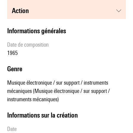
action
informations générales
date de composition
1965
genre
Musique électronique / sur support / instruments
mécaniques (Musique électronique / sur support /
instruments mécaniques)
informations sur la création
date