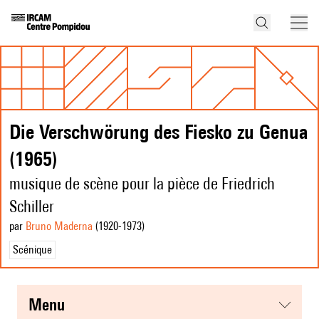
Die Verschwörung des Fiesko zu Genua
(1965)
musique de scène pour la pièce de Friedrich
Schiller
par
Bruno Maderna
(1920
-1973
)
Scénique
menu