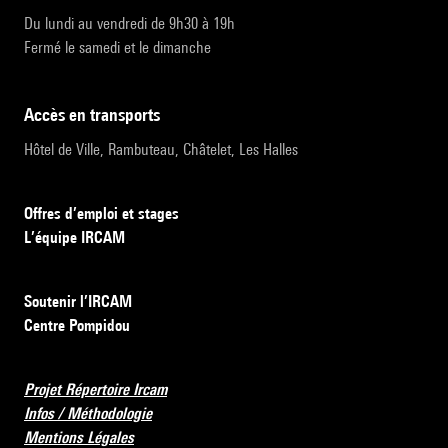
Du lundi au vendredi de 9h30 à 19h
Fermé le samedi et le dimanche
accès en transports
Hôtel de Ville, Rambuteau, Châtelet, Les Halles
Offres d’emploi et stages
L’équipe IRCAM
Soutenir l’IRCAM
Centre Pompidou
Projet Répertoire Ircam
Infos / Méthodologie
Mentions Légales