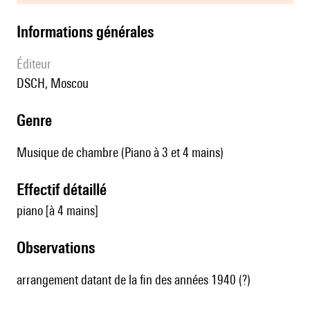
informations générales
éditeur
DSCH, Moscou
genre
Musique de chambre (Piano à 3 et 4 mains)
effectif détaillé
piano [à 4 mains]
observations
arrangement datant de la fin des années 1940 (?)