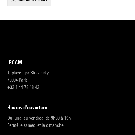
IRCAM
1, place Igor-Stravinsky
75004 Paris
+33 1 44 78 48 43
heures d'ouverture
Du lundi au vendredi de 9h30 à 19h
Fermé le samedi et le dimanche