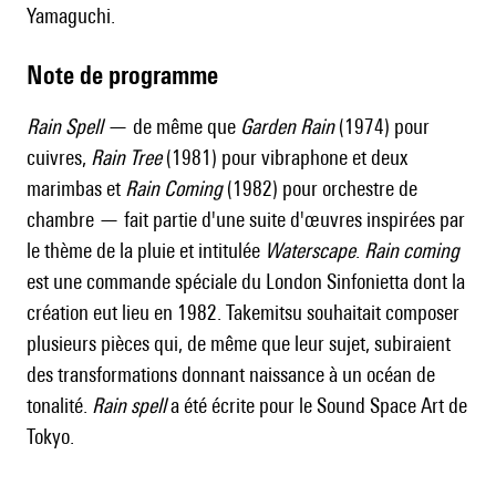
Yamaguchi.
Note de programme
Rain Spell
— de même que
Garden Rain
(1974) pour
cuivres,
Rain Tree
(1981) pour vibraphone et deux
marimbas et
Rain Coming
(1982) pour orchestre de
chambre — fait partie d'une suite d'œuvres inspirées par
le thème de la pluie et intitulée
Waterscape
.
Rain coming
est une commande spéciale du London Sinfonietta dont la
création eut lieu en 1982. Takemitsu souhaitait composer
plusieurs pièces qui, de même que leur sujet, subiraient
des transformations donnant naissance à un océan de
tonalité.
Rain spell
a été écrite pour le Sound Space Art de
Tokyo.