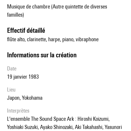
Musique de chambre (Autre quintette de diverses
familles)
effectif détaillé
flûte alto, clarinette, harpe, piano, vibraphone
informations sur la création
date
19 janvier 1983
lieu
Japon, Yokohama
interprètes
l'ensemble The Sound Space Ark : Hiroshi Koizumi,
Yoshiaki Suzuki, Ayako Shinozaki, Aki Takahashi, Yasunori