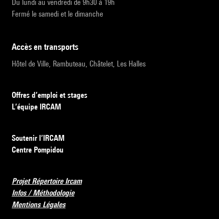
Du lundi au vendredi de 9h30 à 19h
Fermé le samedi et le dimanche
accès en transports
Hôtel de Ville, Rambuteau, Châtelet, Les Halles
Offres d’emploi et stages
L’équipe IRCAM
Soutenir l’IRCAM
Centre Pompidou
Projet Répertoire Ircam
Infos / Méthodologie
Mentions Légales