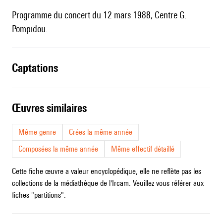
Programme du concert du 12 mars 1988, Centre G.
Pompidou.
captations
œuvres similaires
Même genre
Crées la même année
Composées la même année
Même effectif détaillé
Cette fiche œuvre a valeur encyclopédique, elle ne reflète pas les
collections de la médiathèque de l'Ircam. Veuillez vous référer aux
fiches "partitions".