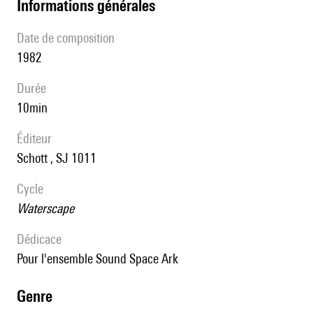
informations générales
date de composition
1982
durée
10min
éditeur
Schott , SJ 1011
Cycle
Waterscape
Dédicace
pour l'ensemble Sound Space Ark
genre