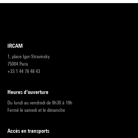
IRCAM
1, place Igor-Stravinsky
75004 Paris
+33 1 44 78 48 43
heures d'ouverture
Du lundi au vendredi de 9h30 à 19h
Fermé le samedi et le dimanche
accès en transports