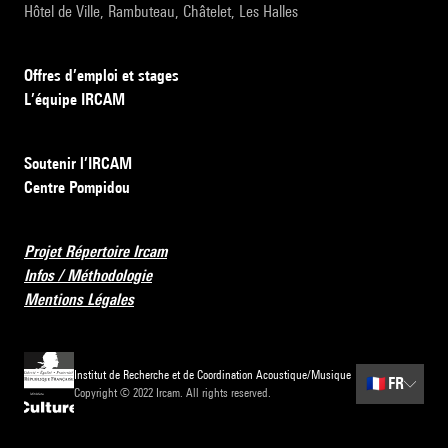
Hôtel de Ville, Rambuteau, Châtelet, Les Halles
Offres d’emploi et stages
L’équipe IRCAM
Soutenir l’IRCAM
Centre Pompidou
Projet Répertoire Ircam
Infos / Méthodologie
Mentions Légales
Institut de Recherche et de Coordination Acoustique/Musique
🇫🇷
FR
Copyright © 2022 Ircam. All rights reserved.