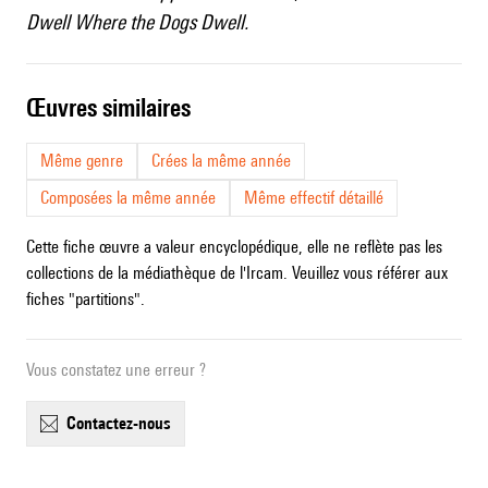
Dwell Where the Dogs Dwell.
œuvres similaires
Même genre
Crées la même année
Composées la même année
Même effectif détaillé
Cette fiche œuvre a valeur encyclopédique, elle ne reflète pas les
collections de la médiathèque de l'Ircam. Veuillez vous référer aux
fiches "partitions".
Vous constatez une erreur ?
contactez-nous