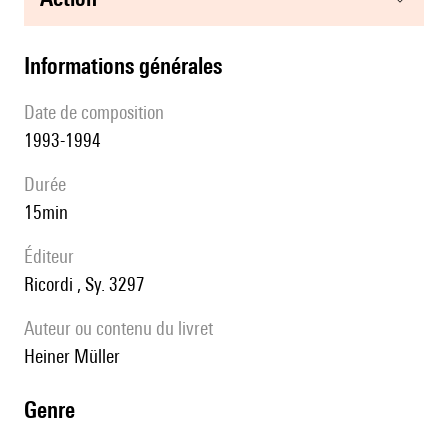
informations générales
date de composition
1993-1994
durée
15min
éditeur
Ricordi , Sy. 3297
Auteur ou contenu du livret
Heiner Müller
genre