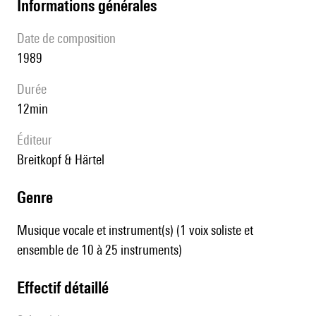
informations générales
date de composition
1989
durée
12min
éditeur
Breitkopf & Härtel
genre
Musique vocale et instrument(s) (1 voix soliste et
ensemble de 10 à 25 instruments)
effectif détaillé