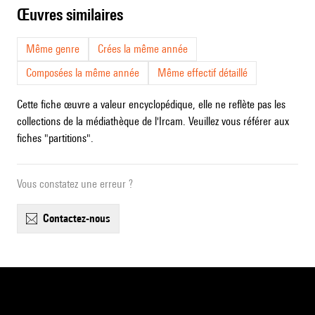
œuvres similaires
Même genre
Crées la même année
Composées la même année
Même effectif détaillé
Cette fiche œuvre a valeur encyclopédique, elle ne reflète pas les
collections de la médiathèque de l'Ircam. Veuillez vous référer aux
fiches "partitions".
Vous constatez une erreur ?
contactez-nous