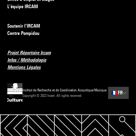
L’équipe IRCAM
Soutenir l’IRCAM
Centre Pompidou
Projet Répertoire Ircam
Infos / Méthodologie
Mentions Légales
Institut de Recherche et de Coordination Acoustique/Musique
🇫🇷
FR
Copyright © 2022 Ircam. All rights reserved.