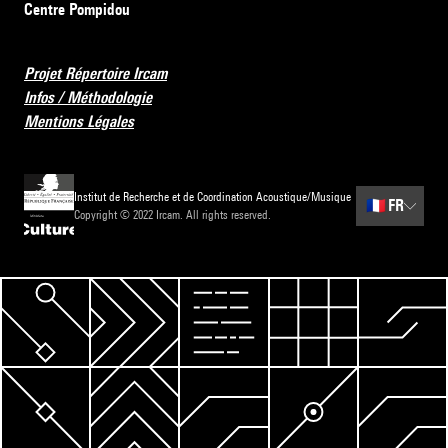
Centre Pompidou
Projet Répertoire Ircam
Infos / Méthodologie
Mentions Légales
Institut de Recherche et de Coordination Acoustique/Musique
🇫🇷
FR
Copyright © 2022 Ircam. All rights reserved.