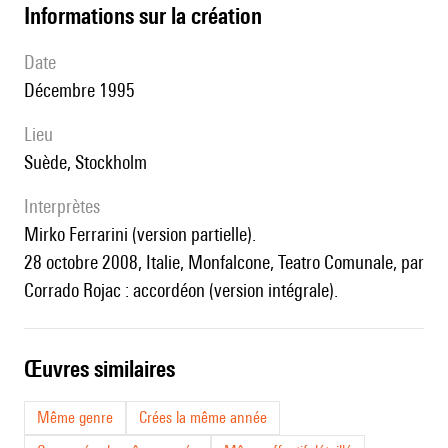
informations sur la création
date
Décembre 1995
lieu
Suède, Stockholm
interprètes
Mirko Ferrarini (version partielle).
28 octobre 2008, Italie, Monfalcone, Teatro Comunale, par
Corrado Rojac : accordéon (version intégrale).
œuvres similaires
Même genre
Crées la même année