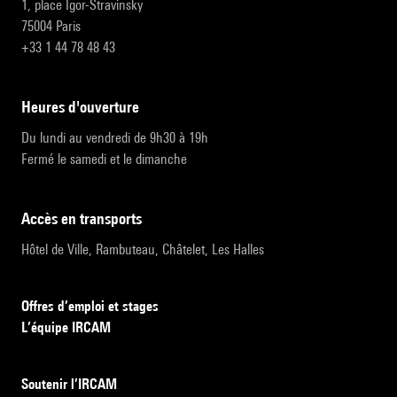
1, place Igor-Stravinsky
75004 Paris
+33 1 44 78 48 43
heures d'ouverture
Du lundi au vendredi de 9h30 à 19h
Fermé le samedi et le dimanche
accès en transports
Hôtel de Ville, Rambuteau, Châtelet, Les Halles
Offres d’emploi et stages
L’équipe IRCAM
Soutenir l’IRCAM