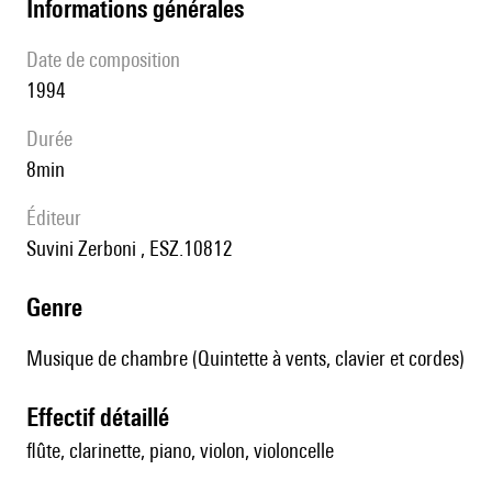
informations générales
date de composition
1994
durée
8min
éditeur
Suvini Zerboni , ESZ.10812
genre
Musique de chambre (Quintette à vents, clavier et cordes)
effectif détaillé
flûte, clarinette, piano, violon, violoncelle