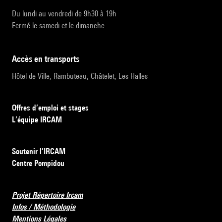
Du lundi au vendredi de 9h30 à 19h
Fermé le samedi et le dimanche
accès en transports
Hôtel de Ville, Rambuteau, Châtelet, Les Halles
Offres d’emploi et stages
L’équipe IRCAM
Soutenir l’IRCAM
Centre Pompidou
Projet Répertoire Ircam
Infos / Méthodologie
Mentions Légales