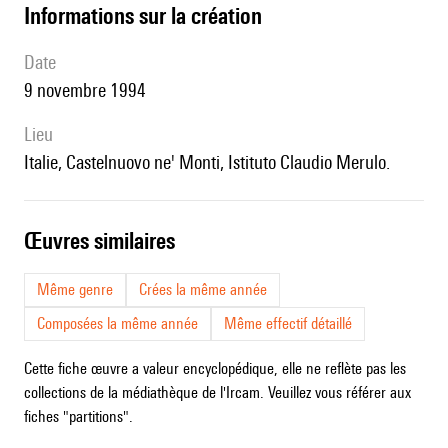
informations sur la création
date
9 novembre 1994
lieu
Italie, Castelnuovo ne' Monti, Istituto Claudio Merulo.
œuvres similaires
Même genre
Crées la même année
Composées la même année
Même effectif détaillé
Cette fiche œuvre a valeur encyclopédique, elle ne reflète pas les
collections de la médiathèque de l'Ircam. Veuillez vous référer aux
fiches "partitions".