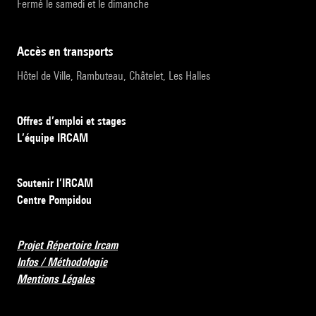
Fermé le samedi et le dimanche
accès en transports
Hôtel de Ville, Rambuteau, Châtelet, Les Halles
Offres d’emploi et stages
L’équipe IRCAM
Soutenir l’IRCAM
Centre Pompidou
Projet Répertoire Ircam
Infos / Méthodologie
Mentions Légales