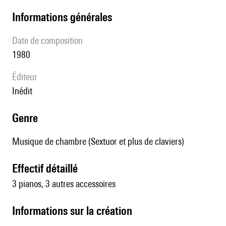
informations générales
date de composition
1980
éditeur
Inédit
genre
Musique de chambre (Sextuor et plus de claviers)
effectif détaillé
3 pianos, 3 autres accessoires
informations sur la création