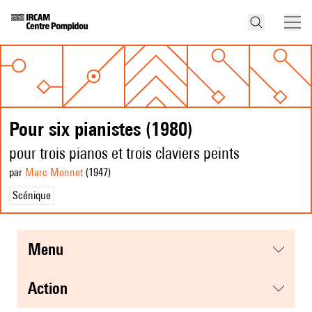
Pour six pianistes (1980)
pour trois pianos et trois claviers peints
par
Marc Monnet
(1947
)
Scénique
menu
action