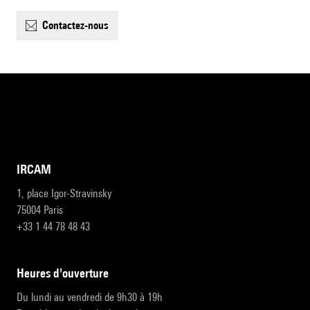
contactez-nous
IRCAM
1, place Igor-Stravinsky
75004 Paris
+33 1 44 78 48 43
heures d'ouverture
Du lundi au vendredi de 9h30 à 19h