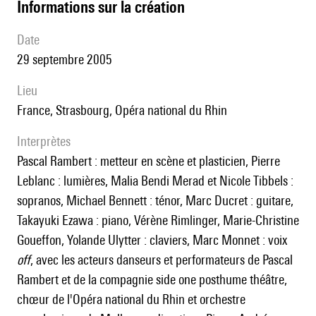
informations sur la création
date
29 septembre 2005
lieu
France, Strasbourg, Opéra national du Rhin
interprètes
Pascal Rambert : metteur en scène et plasticien, Pierre
Leblanc : lumières, Malia Bendi Merad et Nicole Tibbels :
sopranos, Michael Bennett : ténor, Marc Ducret : guitare,
Takayuki Ezawa : piano, Vérène Rimlinger, Marie-Christine
Goueffon, Yolande Ulytter : claviers, Marc Monnet : voix
off
, avec les acteurs danseurs et performateurs de Pascal
Rambert et de la compagnie side one posthume théâtre,
chœur de l'Opéra national du Rhin et orchestre