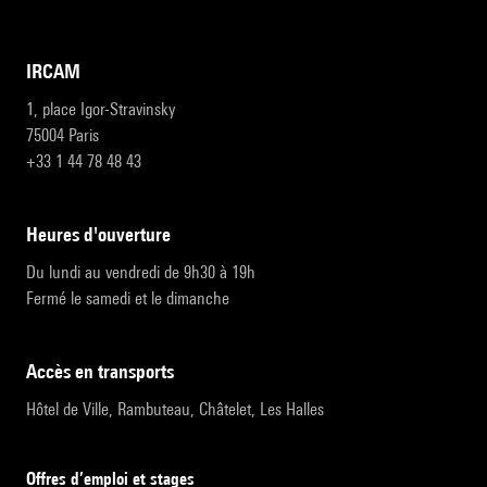
IRCAM
1, place Igor-Stravinsky
75004 Paris
+33 1 44 78 48 43
heures d'ouverture
Du lundi au vendredi de 9h30 à 19h
Fermé le samedi et le dimanche
accès en transports
Hôtel de Ville, Rambuteau, Châtelet, Les Halles
Offres d’emploi et stages