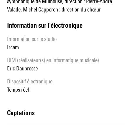
symphonique de Mulhouse, direction : Pierre-André
Valade, Michel Capperon : direction du chœur.
Information sur l'électronique
Information sur le studio
Ircam
RIM (réalisateur(s) en informatique musicale)
Eric Daubresse
Dispositif électronique
temps réel
captations