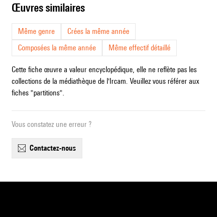
œuvres similaires
Même genre
Crées la même année
Composées la même année
Même effectif détaillé
Cette fiche œuvre a valeur encyclopédique, elle ne reflète pas les
collections de la médiathèque de l'Ircam. Veuillez vous référer aux
fiches "partitions".
Vous constatez une erreur ?
contactez-nous