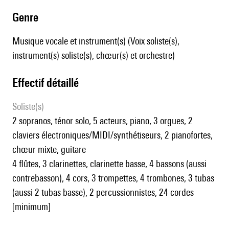
genre
Musique vocale et instrument(s) (Voix soliste(s),
instrument(s) soliste(s), chœur(s) et orchestre)
effectif détaillé
Soliste(s)
2 sopranos, ténor solo, 5 acteurs, piano, 3 orgues, 2
claviers électroniques/MIDI/synthétiseurs, 2 pianofortes,
chœur mixte, guitare
4 flûtes, 3 clarinettes, clarinette basse, 4 bassons (aussi
contrebasson), 4 cors, 3 trompettes, 4 trombones, 3 tubas
(aussi 2 tubas basse), 2 percussionnistes, 24 cordes
[minimum]