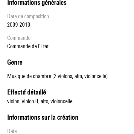
informations générales
date de composition
2009-2010
Commande
commande de l’Etat
genre
Musique de chambre (2 violons, alto, violoncelle)
effectif détaillé
violon, violon II, alto, violoncelle
informations sur la création
date