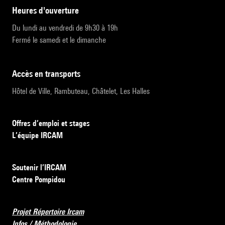
heures d'ouverture
Du lundi au vendredi de 9h30 à 19h
Fermé le samedi et le dimanche
accès en transports
Hôtel de Ville, Rambuteau, Châtelet, Les Halles
Offres d’emploi et stages
L’équipe IRCAM
Soutenir l’IRCAM
Centre Pompidou
Projet Répertoire Ircam
Infos / Méthodologie