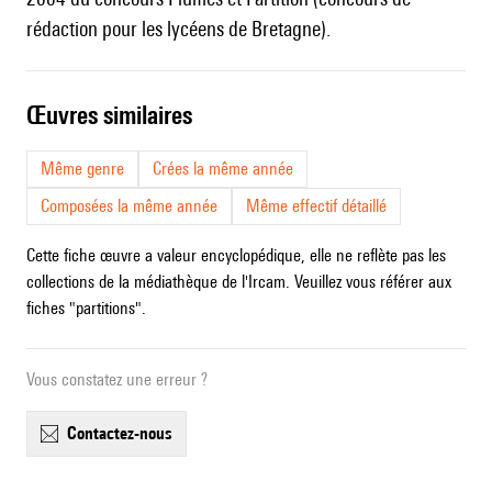
rédaction pour les lycéens de Bretagne).
œuvres similaires
Même genre
Crées la même année
Composées la même année
Même effectif détaillé
Cette fiche œuvre a valeur encyclopédique, elle ne reflète pas les
collections de la médiathèque de l'Ircam. Veuillez vous référer aux
fiches "partitions".
Vous constatez une erreur ?
contactez-nous