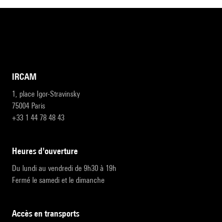
IRCAM
1, place Igor-Stravinsky
75004 Paris
+33 1 44 78 48 43
heures d'ouverture
Du lundi au vendredi de 9h30 à 19h
Fermé le samedi et le dimanche
accès en transports