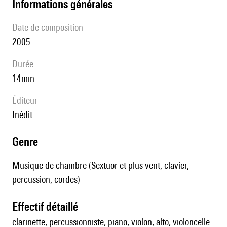
informations générales
date de composition
2005
durée
14min
éditeur
Inédit
genre
Musique de chambre (Sextuor et plus vent, clavier,
percussion, cordes)
effectif détaillé
clarinette, percussionniste, piano, violon, alto, violoncelle