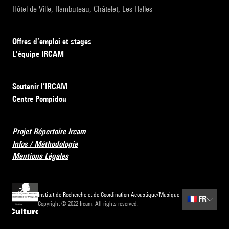
Hôtel de Ville, Rambuteau, Châtelet, Les Halles
Offres d’emploi et stages
L’équipe IRCAM
Soutenir l’IRCAM
Centre Pompidou
Projet Répertoire Ircam
Infos / Méthodologie
Mentions Légales
Institut de Recherche et de Coordination Acoustique/Musique
🇫🇷
FR
Copyright © 2022 Ircam. All rights reserved.