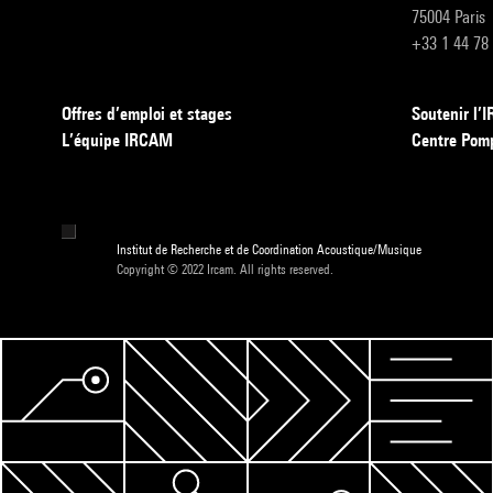
75004 Paris
+33 1 44 78
Offres d’emploi et stages
Soutenir l
L’équipe IRCAM
Centre Pom
Institut de Recherche et de Coordination Acoustique/Musique
Copyright © 2022 Ircam. All rights reserved.