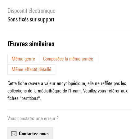
Dispositif électronique
sons fixés sur support
œuvres similaires
Même genre
Composées la même année
Même effectif détaillé
Cette fiche œuvre a valeur encyclopédique, elle ne reflète pas les
collections de la médiathèque de l'Ircam. Veuillez vous référer aux
fiches "partitions".
Vous constatez une erreur ?
contactez-nous