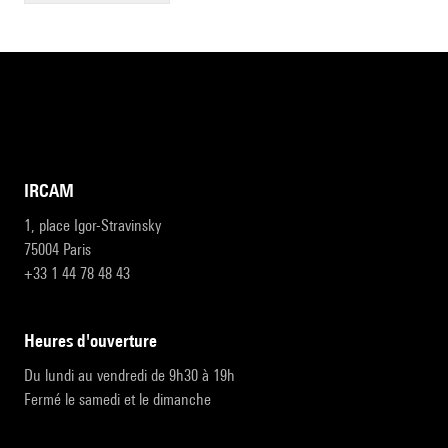
IRCAM
1, place Igor-Stravinsky
75004 Paris
+33 1 44 78 48 43
heures d'ouverture
Du lundi au vendredi de 9h30 à 19h
Fermé le samedi et le dimanche