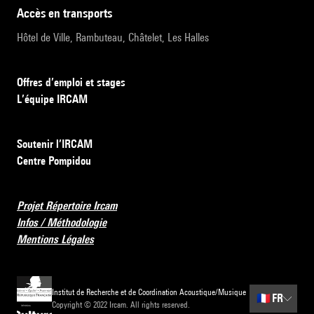
accès en transports
Hôtel de Ville, Rambuteau, Châtelet, Les Halles
Offres d’emploi et stages
L’équipe IRCAM
Soutenir l’IRCAM
Centre Pompidou
Projet Répertoire Ircam
Infos / Méthodologie
Mentions Légales
Institut de Recherche et de Coordination Acoustique/Musique
🇫🇷
FR
Copyright © 2022 Ircam. All rights reserved.