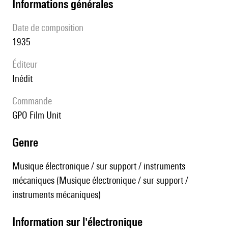
informations générales
date de composition
1935
éditeur
Inédit
Commande
GPO Film Unit
genre
Musique électronique / sur support / instruments
mécaniques (Musique électronique / sur support /
instruments mécaniques)
Information sur l'électronique