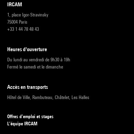
IRCAM
1, place Igor-Stravinsky
75004 Paris
+33 1 44 78 48 43
heures d'ouverture
Du lundi au vendredi de 9h30 à 19h
Fermé le samedi et le dimanche
accès en transports
Hôtel de Ville, Rambuteau, Châtelet, Les Halles
Offres d’emploi et stages
L’équipe IRCAM