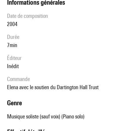
informations générales
date de composition
2004
durée
7min
éditeur
Inédit
Commande
Elena avec le soutien du Dartington Hall Trust
genre
Musique soliste (sauf voix) (Piano solo)