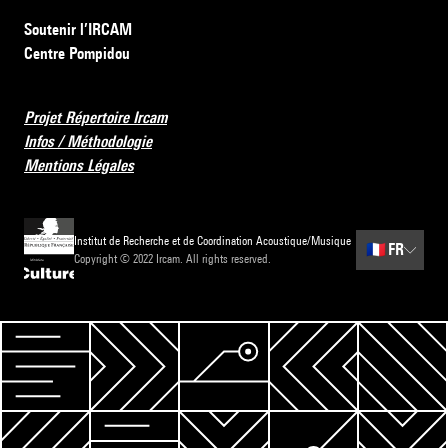
Soutenir l’IRCAM
Centre Pompidou
Projet Répertoire Ircam
Infos / Méthodologie
Mentions Légales
Institut de Recherche et de Coordination Acoustique/Musique
🇫🇷
FR
Copyright © 2022 Ircam. All rights reserved.