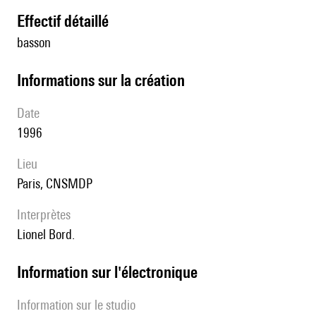
effectif détaillé
basson
informations sur la création
date
1996
lieu
Paris, CNSMDP
interprètes
Lionel Bord.
Information sur l'électronique
Information sur le studio