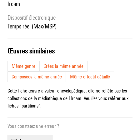
Ircam
Dispositif électronique
temps réel (Max/MSP)
œuvres similaires
Même genre
Crées la même année
Composées la même année
Même effectif détaillé
Cette fiche œuvre a valeur encyclopédique, elle ne reflète pas les
collections de la médiathèque de l'Ircam. Veuillez vous référer aux
fiches "partitions".
Vous constatez une erreur ?