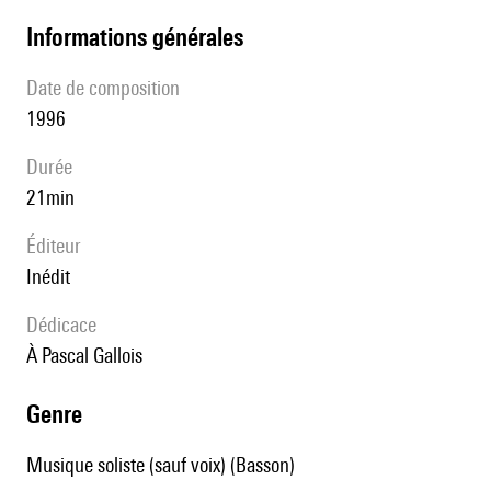
informations générales
date de composition
1996
durée
21min
éditeur
Inédit
Dédicace
à Pascal Gallois
genre
Musique soliste (sauf voix) (Basson)