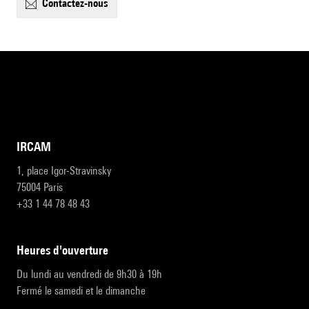
contactez-nous
IRCAM
1, place Igor-Stravinsky
75004 Paris
+33 1 44 78 48 43
heures d'ouverture
Du lundi au vendredi de 9h30 à 19h
Fermé le samedi et le dimanche