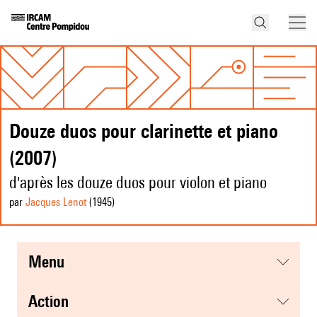
Douze duos pour clarinette et piano
(2007)
d'après les douze duos pour violon et piano
par
Jacques Lenot
(1945
)
menu
action