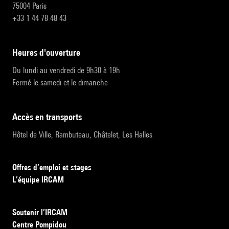
75004 Paris
+33 1 44 78 48 43
heures d'ouverture
Du lundi au vendredi de 9h30 à 19h
Fermé le samedi et le dimanche
accès en transports
Hôtel de Ville, Rambuteau, Châtelet, Les Halles
Offres d’emploi et stages
L’équipe IRCAM
Soutenir l’IRCAM
Centre Pompidou