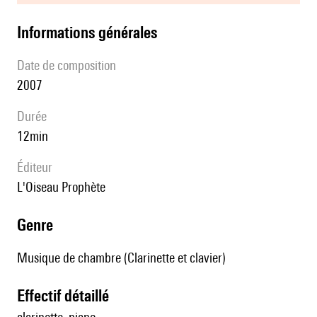
informations générales
date de composition
2007
durée
12min
éditeur
l'Oiseau Prophète
genre
Musique de chambre (Clarinette et clavier)
effectif détaillé