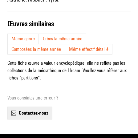
œuvres similaires
Même genre
Crées la même année
Composées la même année
Même effectif détaillé
Cette fiche œuvre a valeur encyclopédique, elle ne reflète pas les
collections de la médiathèque de l'Ircam. Veuillez vous référer aux
fiches "partitions".
Vous constatez une erreur ?
contactez-nous