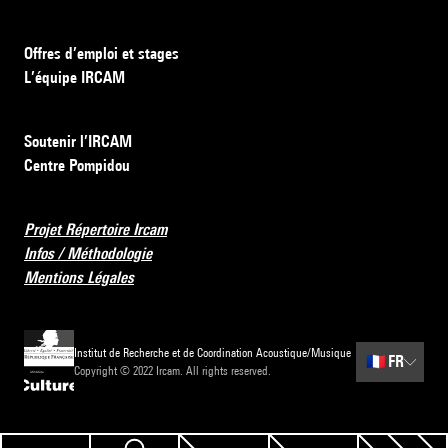
Offres d’emploi et stages
L’équipe IRCAM
Soutenir l’IRCAM
Centre Pompidou
Projet Répertoire Ircam
Infos / Méthodologie
Mentions Légales
Institut de Recherche et de Coordination Acoustique/Musique
🇫🇷
FR
Copyright © 2022 Ircam. All rights reserved.