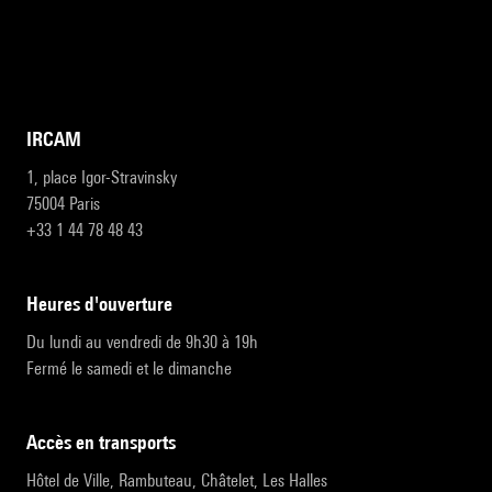
IRCAM
1, place Igor-Stravinsky
75004 Paris
+33 1 44 78 48 43
heures d'ouverture
Du lundi au vendredi de 9h30 à 19h
Fermé le samedi et le dimanche
accès en transports
Hôtel de Ville, Rambuteau, Châtelet, Les Halles