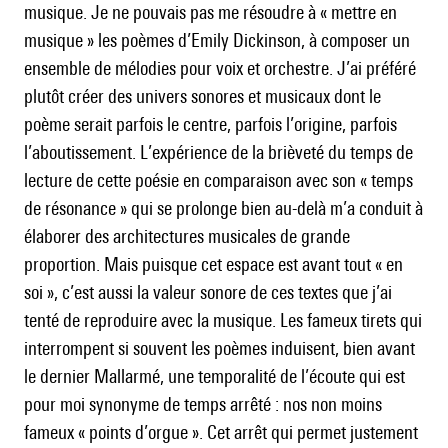
musique. Je ne pouvais pas me résoudre à « mettre en
musique » les poèmes d’Emily Dickinson, à composer un
ensemble de mélodies pour voix et orchestre. J’ai préféré
plutôt créer des univers sonores et musicaux dont le
poème serait parfois le centre, parfois l’origine, parfois
l’aboutissement. L’expérience de la brièveté du temps de
lecture de cette poésie en comparaison avec son « temps
de résonance » qui se prolonge bien au-delà m’a conduit à
élaborer des architectures musicales de grande
proportion. Mais puisque cet espace est avant tout « en
soi », c’est aussi la valeur sonore de ces textes que j’ai
tenté de reproduire avec la musique. Les fameux tirets qui
interrompent si souvent les poèmes induisent, bien avant
le dernier Mallarmé, une temporalité de l’écoute qui est
pour moi synonyme de temps arrêté : nos non moins
fameux « points d’orgue ». Cet arrêt qui permet justement