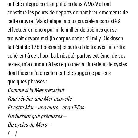
ont été intégrées et amplifiées dans
NOON
et ont
constitué les points de départs de nombreux moments de
cette œuvre. Mais l’étape la plus cruciale a consisté à
effectuer un choix parmi le millier de poèmes qui se
trouvait devant moi (le corpus entier d’Emily Dickinson
fait état de 1789 poèmes) et surtout de trouver un ordre
cohérent à ce choix. La brièveté, parfois extrême, de ces
textes, m’a conduit à les regrouper à l’intérieur de cycles
dont l’idée m’a directement été suggérée par ces
quelques phrases :
Comme si la Mer s'écartait
Pour révéler une Mer nouvelle –
Et cette Mer - une autre - et qu'Elles
Ne fussent que prémisses –
De cycles de Mers –
(…)