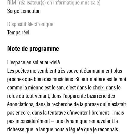
RIM (réalisateur(s) en informatique musicale)
Serge Lemouton
Dispositif électronique
temps réel
Note de programme
L'espace en soi et au-delà
Les poètes me semblent très souvent étonnamment plus
proches que bien des musiciens. Si leur matière est le mot
comme la mienne est le son, c’est dans le choix, dans le
refus du tout-venant, dans l’apparente bizarrerie des
énonciations, dans la recherche de la phrase qui n’existait
pas encore, dans la tentative d’inventer librement – mais
pas inconsidérément – une dynamique renouvelant la
richesse que la langue nous a léguée que je reconnais