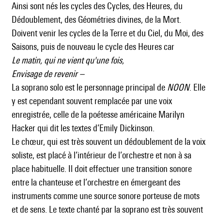
Ainsi sont nés les cycles des Cycles, des Heures, du
Dédoublement, des Géométries divines, de la Mort.
Doivent venir les cycles de la Terre et du Ciel, du Moi, des
Saisons, puis de nouveau le cycle des Heures car
Le matin, qui ne vient qu'une fois,
Envisage de revenir –
La soprano solo est le personnage principal de
NOON
. Elle
y est cependant souvent remplacée par une voix
enregistrée, celle de la poétesse américaine Marilyn
Hacker qui dit les textes d’Emily Dickinson.
Le chœur, qui est très souvent un dédoublement de la voix
soliste, est placé à l’intérieur de l’orchestre et non à sa
place habituelle. Il doit effectuer une transition sonore
entre la chanteuse et l’orchestre en émergeant des
instruments comme une source sonore porteuse de mots
et de sens. Le texte chanté par la soprano est très souvent