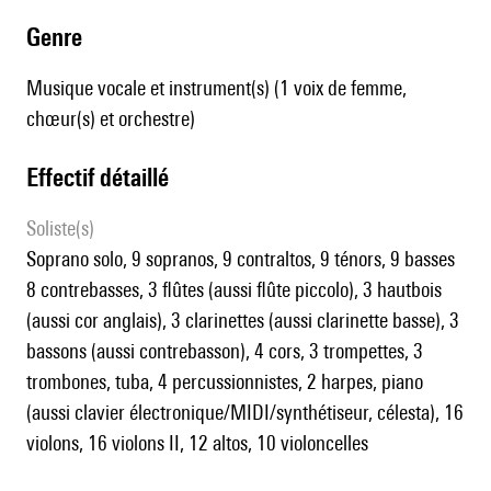
genre
Musique vocale et instrument(s) (1 voix de femme,
chœur(s) et orchestre)
effectif détaillé
Soliste(s)
soprano solo, 9 sopranos, 9 contraltos, 9 ténors, 9 basses
8 contrebasses, 3 flûtes (aussi flûte piccolo), 3 hautbois
(aussi cor anglais), 3 clarinettes (aussi clarinette basse), 3
bassons (aussi contrebasson), 4 cors, 3 trompettes, 3
trombones, tuba, 4 percussionnistes, 2 harpes, piano
(aussi clavier électronique/MIDI/synthétiseur, célesta), 16
violons, 16 violons II, 12 altos, 10 violoncelles