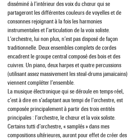
disséminé à l’intérieur des voix du chœur qui se
partageront les différentes couleurs de voyelles et de
consonnes rejoignant à la fois les harmonies
instrumentales et l’articulation de la voix soliste.
L’orchestre, lui non plus, n’est pas disposé de façon
traditionnelle. Deux ensembles complets de cordes
encadrent le groupe central composé des bois et des
cuivres. Un piano, deux harpes et quatre percussions
(utilisant assez massivement les steal-drums jamaïcains)
viennent compléter l’ensemble.
La musique électronique qui se déroule en temps-réel,
c’est à dire en s’adaptant aux tempi de l’orchestre, est
composée principalement à partir des trois entités
principales : l’orchestre, le chœur et la voix soliste.
Certains tutti d’orchestre, « samplés » dans mes
compositions ultérieures, auront pour effet de créer des