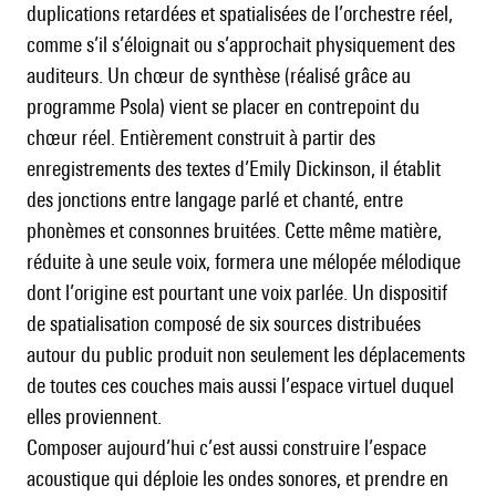
duplications retardées et spatialisées de l’orchestre réel,
comme s’il s’éloignait ou s’approchait physiquement des
auditeurs. Un chœur de synthèse (réalisé grâce au
programme Psola) vient se placer en contrepoint du
chœur réel. Entièrement construit à partir des
enregistrements des textes d’Emily Dickinson, il établit
des jonctions entre langage parlé et chanté, entre
phonèmes et consonnes bruitées. Cette même matière,
réduite à une seule voix, formera une mélopée mélodique
dont l’origine est pourtant une voix parlée. Un dispositif
de spatialisation composé de six sources distribuées
autour du public produit non seulement les déplacements
de toutes ces couches mais aussi l’espace virtuel duquel
elles proviennent.
Composer aujourd’hui c’est aussi construire l’espace
acoustique qui déploie les ondes sonores, et prendre en