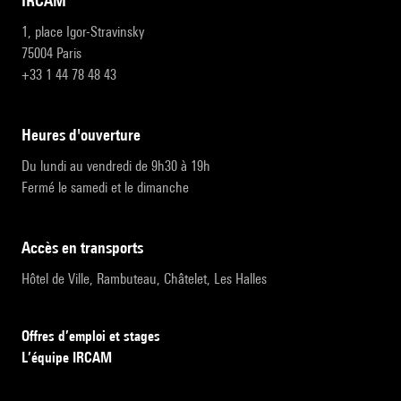
IRCAM
1, place Igor-Stravinsky
75004 Paris
+33 1 44 78 48 43
heures d'ouverture
Du lundi au vendredi de 9h30 à 19h
Fermé le samedi et le dimanche
accès en transports
Hôtel de Ville, Rambuteau, Châtelet, Les Halles
Offres d’emploi et stages
L’équipe IRCAM