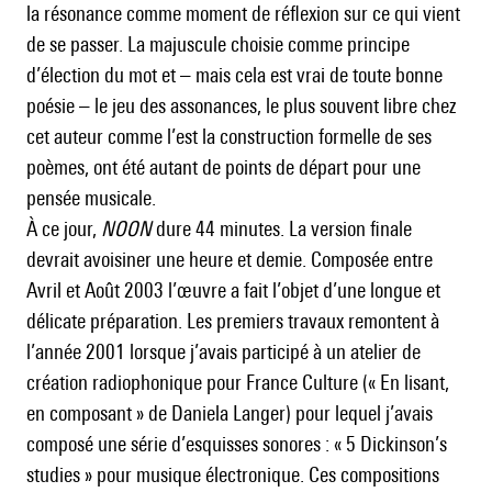
la résonance comme moment de réflexion sur ce qui vient
de se passer. La majuscule choisie comme principe
d’élection du mot et – mais cela est vrai de toute bonne
poésie – le jeu des assonances, le plus souvent libre chez
cet auteur comme l’est la construction formelle de ses
poèmes, ont été autant de points de départ pour une
pensée musicale.
À ce jour,
NOON
dure 44 minutes. La version finale
devrait avoisiner une heure et demie. Composée entre
Avril et Août 2003 l’œuvre a fait l’objet d’une longue et
délicate préparation. Les premiers travaux remontent à
l’année 2001 lorsque j’avais participé à un atelier de
création radiophonique pour France Culture (« En lisant,
en composant » de Daniela Langer) pour lequel j’avais
composé une série d’esquisses sonores : « 5 Dickinson’s
studies » pour musique électronique. Ces compositions