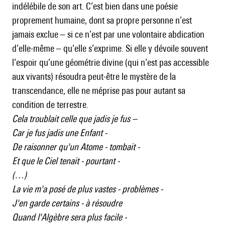
indélébile de son art. C’est bien dans une poésie
proprement humaine, dont sa propre personne n’est
jamais exclue – si ce n’est par une volontaire abdication
d’elle-même – qu’elle s’exprime. Si elle y dévoile souvent
l’espoir qu’une géométrie divine (qui n’est pas accessible
aux vivants) résoudra peut-être le mystère de la
transcendance, elle ne méprise pas pour autant sa
condition de terrestre.
Cela troublait celle que jadis je fus –
Car je fus jadis une Enfant -
De raisonner qu'un Atome - tombait -
Et que le Ciel tenait - pourtant -
(…)
La vie m'a posé de plus vastes - problèmes -
J'en garde certains - à résoudre
Quand l'Algèbre sera plus facile -