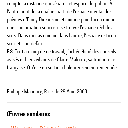
compte la distance qui sépare cet espace du public. À
l’autre bout de la chaîne, parti de l’espace mental des
poèmes d’Emily Dickinson, et comme pour lui en donner
une « incarnation sonore », se trouve l’espace réel des
sons. Dans un cas comme dans l’autre, l’espace est « en
soi » et « au-delà ».
P.S. Tout au long de ce travail, j’ai bénéficié des conseils
avisés et bienveillants de Claire Malroux, sa traductrice
française. Qu’elle en soit ici chaleureusement remerciée.
Philippe Manoury, Paris, le 29 Août 2003.
œuvres similaires
Même genre
Crées la même année