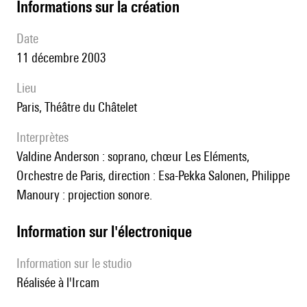
informations sur la création
date
11 décembre 2003
lieu
Paris, Théâtre du Châtelet
interprètes
Valdine Anderson : soprano, chœur Les Eléments,
Orchestre de Paris, direction : Esa-Pekka Salonen, Philippe
Manoury : projection sonore.
Information sur l'électronique
Information sur le studio
réalisée à l'Ircam