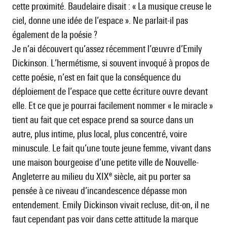
cette proximité. Baudelaire disait : « La musique creuse le
ciel, donne une idée de l’espace ». Ne parlait-il pas
également de la poésie ?
Je n’ai découvert qu’assez récemment l’œuvre d’Emily
Dickinson. L’hermétisme, si souvent invoqué à propos de
cette poésie, n’est en fait que la conséquence du
déploiement de l’espace que cette écriture ouvre devant
elle. Et ce que je pourrai facilement nommer « le miracle »
tient au fait que cet espace prend sa source dans un
autre, plus intime, plus local, plus concentré, voire
minuscule. Le fait qu’une toute jeune femme, vivant dans
une maison bourgeoise d’une petite ville de Nouvelle-
e
Angleterre au milieu du XIX
siècle, ait pu porter sa
pensée à ce niveau d’incandescence dépasse mon
entendement. Emily Dickinson vivait recluse, dit-on, il ne
faut cependant pas voir dans cette attitude la marque