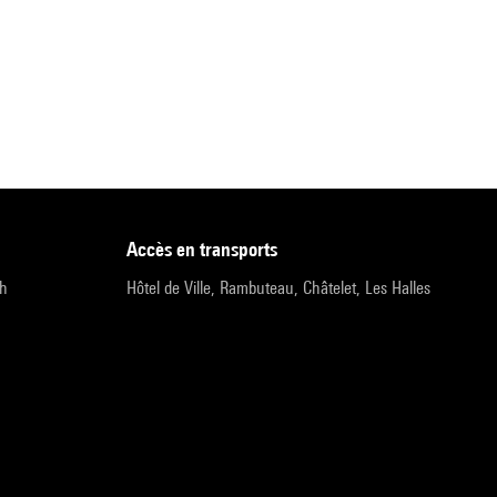
accès en transports
9h
Hôtel de Ville, Rambuteau, Châtelet, Les Halles