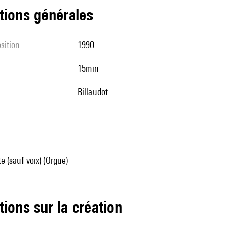
tions générales
sition
1990
15min
Billaudot
e (sauf voix) (Orgue)
tions sur la création