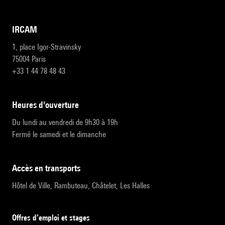
IRCAM
1, place Igor-Stravinsky
75004 Paris
+33 1 44 78 48 43
heures d'ouverture
Du lundi au vendredi de 9h30 à 19h
Fermé le samedi et le dimanche
accès en transports
Hôtel de Ville, Rambuteau, Châtelet, Les Halles
Offres d’emploi et stages