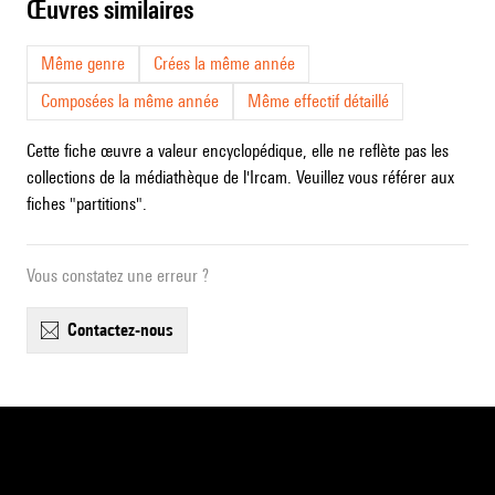
œuvres similaires
Même genre
Crées la même année
Composées la même année
Même effectif détaillé
Cette fiche œuvre a valeur encyclopédique, elle ne reflète pas les
collections de la médiathèque de l'Ircam. Veuillez vous référer aux
fiches "partitions".
Vous constatez une erreur ?
contactez-nous