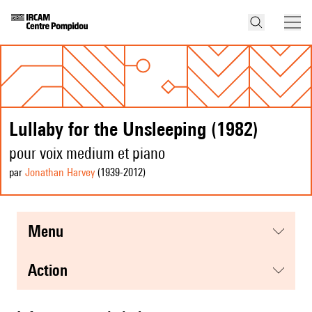
Lullaby for the Unsleeping (1982)
pour voix medium et piano
par
Jonathan Harvey
(1939
-2012
)
menu
action