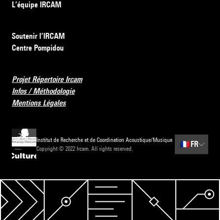
L’équipe IRCAM
Soutenir l’IRCAM
Centre Pompidou
Projet Répertoire Ircam
Infos / Méthodologie
Mentions Légales
Institut de Recherche et de Coordination Acoustique/Musique
🇫🇷
FR
Copyright © 2022 Ircam. All rights reserved.