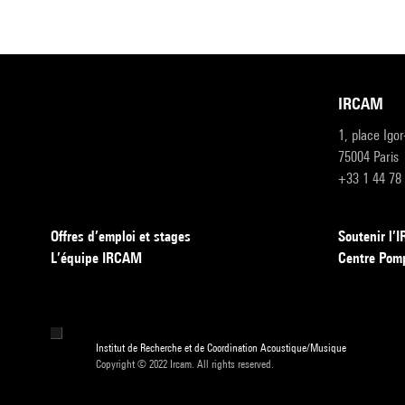
IRCAM
1, place Igo
75004 Paris
+33 1 44 78
Offres d’emploi et stages
Soutenir l
L’équipe IRCAM
Centre Pom
Institut de Recherche et de Coordination Acoustique/Musique
Copyright © 2022 Ircam. All rights reserved.