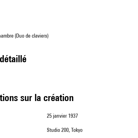
ambre (Duo de claviers)
 détaillé
tions sur la création
25 janvier 1937
Studio 200, Tokyo