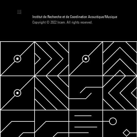
Institut de Recherche et de Coordination Acoustique/Musique
Copyright © 2022 Ircam. All rights reserved.