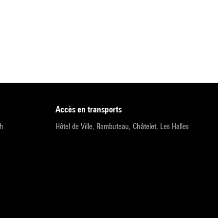
accès en transports
9h
Hôtel de Ville, Rambuteau, Châtelet, Les Halles