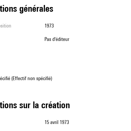
tions générales
sition
1973
pas d'éditeur
écifié (Effectif non spécifié)
tions sur la création
15 avril 1973