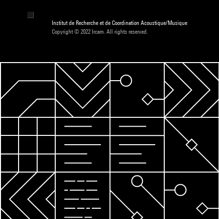
Institut de Recherche et de Coordination Acoustique/Musique
Copyright © 2022 Ircam. All rights reserved.