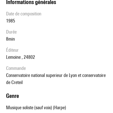
informations générales
date de composition
1985
durée
8min
éditeur
Lemoine , 24802
Commande
Conservatoire national superieur de Lyon et conservatoire
de Creteil
genre
Musique soliste (sauf voix) (Harpe)