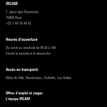
IRCAM
1, place Igor-Stravinsky
75004 Paris
+33 1 44 78 48 43
heures d'ouverture
Du lundi au vendredi de 9h30 à 19h
Fermé le samedi et le dimanche
accès en transports
Hôtel de Ville, Rambuteau, Châtelet, Les Halles
Offres d’emploi et stages
L’équipe IRCAM