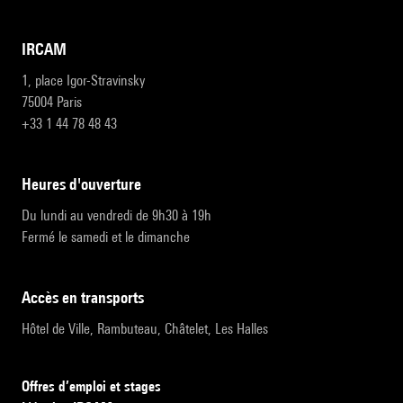
IRCAM
1, place Igor-Stravinsky
75004 Paris
+33 1 44 78 48 43
heures d'ouverture
Du lundi au vendredi de 9h30 à 19h
Fermé le samedi et le dimanche
accès en transports
Hôtel de Ville, Rambuteau, Châtelet, Les Halles
Offres d’emploi et stages