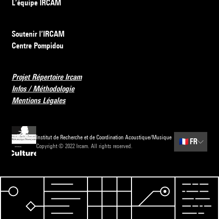
L’équipe IRCAM
Soutenir l’IRCAM
Centre Pompidou
Projet Répertoire Ircam
Infos / Méthodologie
Mentions Légales
Institut de Recherche et de Coordination Acoustique/Musique
🇫🇷
FR
Copyright © 2022 Ircam. All rights reserved.