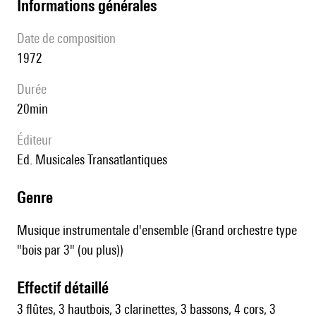
informations générales
date de composition
1972
durée
20min
éditeur
Ed. Musicales Transatlantiques
genre
Musique instrumentale d'ensemble (Grand orchestre type
"bois par 3" (ou plus))
effectif détaillé
3 flûtes, 3 hautbois, 3 clarinettes, 3 bassons, 4 cors, 3