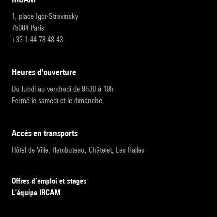
1, place Igor-Stravinsky
75004 Paris
+33 1 44 78 48 43
heures d'ouverture
Du lundi au vendredi de 9h30 à 19h
Fermé le samedi et le dimanche
accès en transports
Hôtel de Ville, Rambuteau, Châtelet, Les Halles
Offres d’emploi et stages
L’équipe IRCAM