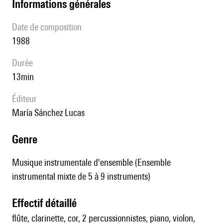
informations générales
date de composition
1988
durée
13min
éditeur
María Sánchez Lucas
genre
Musique instrumentale d'ensemble (Ensemble
instrumental mixte de 5 à 9 instruments)
effectif détaillé
flûte, clarinette, cor, 2 percussionnistes, piano, violon,