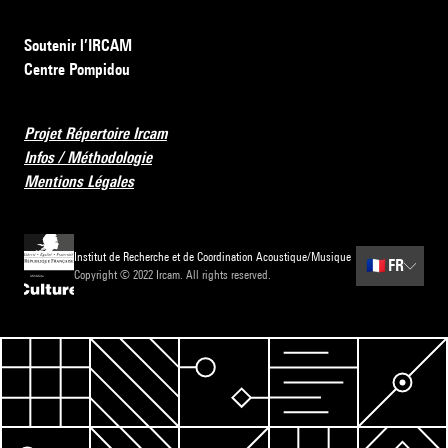
Soutenir l’IRCAM
Centre Pompidou
Projet Répertoire Ircam
Infos / Méthodologie
Mentions Légales
Institut de Recherche et de Coordination Acoustique/Musique
🇫🇷
FR
Copyright © 2022 Ircam. All rights reserved.