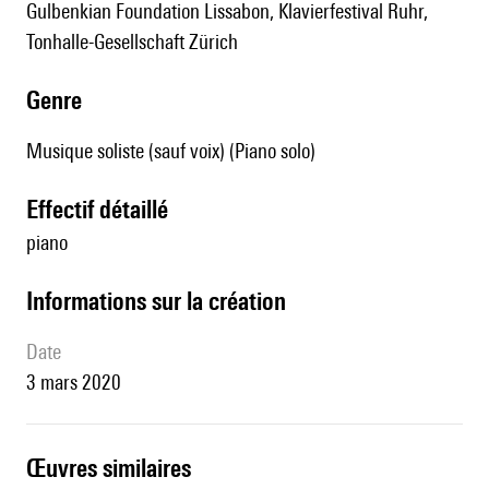
Gulbenkian Foundation Lissabon, Klavierfestival Ruhr,
Tonhalle-Gesellschaft Zürich
genre
Musique soliste (sauf voix) (Piano solo)
effectif détaillé
piano
informations sur la création
date
3 mars 2020
œuvres similaires