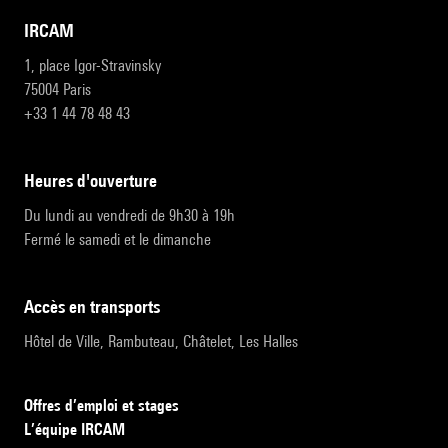
IRCAM
1, place Igor-Stravinsky
75004 Paris
+33 1 44 78 48 43
heures d'ouverture
Du lundi au vendredi de 9h30 à 19h
Fermé le samedi et le dimanche
accès en transports
Hôtel de Ville, Rambuteau, Châtelet, Les Halles
Offres d’emploi et stages
L’équipe IRCAM