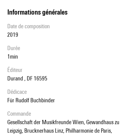
informations générales
date de composition
2019
durée
1min
éditeur
Durand , DF 16595
Dédicace
für Rudolf Buchbinder
Commande
Gesellschaft der Musikfreunde Wien, Gewandhaus zu
Leipzig, Brucknerhaus Linz, Philharmonie de Paris,