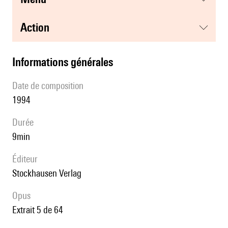
action
informations générales
date de composition
1994
durée
9min
éditeur
Stockhausen Verlag
Opus
extrait 5 de 64