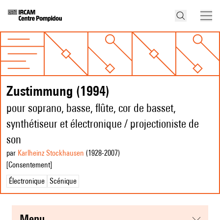
Zustimmung (1994)
pour soprano, basse, flûte, cor de basset,
synthétiseur et électronique / projectioniste de
son
par
Karlheinz Stockhausen
(1928
-2007
)
[Consentement]
Électronique
Scénique
menu