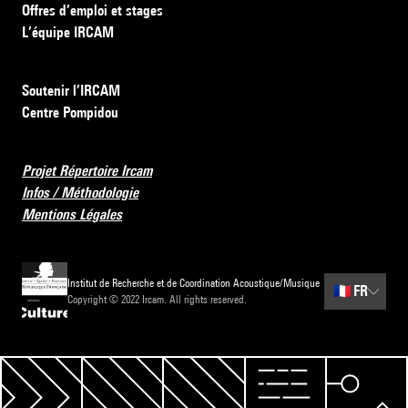
Offres d’emploi et stages
L’équipe IRCAM
Soutenir l’IRCAM
Centre Pompidou
Projet Répertoire Ircam
Infos / Méthodologie
Mentions Légales
Institut de Recherche et de Coordination Acoustique/Musique
🇫🇷
FR
Copyright © 2022 Ircam. All rights reserved.