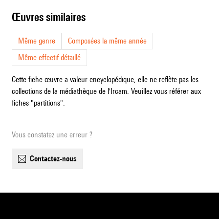
œuvres similaires
Même genre
Composées la même année
Même effectif détaillé
Cette fiche œuvre a valeur encyclopédique, elle ne reflète pas les
collections de la médiathèque de l'Ircam. Veuillez vous référer aux
fiches "partitions".
Vous constatez une erreur ?
contactez-nous