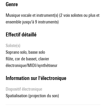
genre
Musique vocale et instrument(s) (2 voix solistes ou plus et
ensemble jusqu'à 9 instruments)
effectif détaillé
Soliste(s)
soprano solo, basse solo
flûte, cor de basset, clavier
électronique/MIDI/synthétiseur
Information sur l'électronique
Dispositif électronique
spatialisation (projection du son)