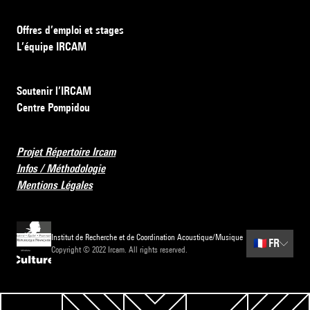
Offres d’emploi et stages
L’équipe IRCAM
Soutenir l’IRCAM
Centre Pompidou
Projet Répertoire Ircam
Infos / Méthodologie
Mentions Légales
Institut de Recherche et de Coordination Acoustique/Musique
🇫🇷
FR
Copyright © 2022 Ircam. All rights reserved.