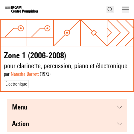
Zone 1 (2006-2008)
pour clarinette, percussion, piano et électronique
par
Natasha Barrett
(1972
)
Électronique
menu
action