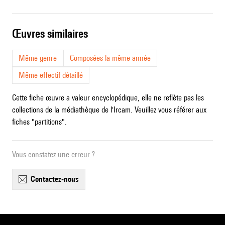
œuvres similaires
Même genre
Composées la même année
Même effectif détaillé
Cette fiche œuvre a valeur encyclopédique, elle ne reflète pas les
collections de la médiathèque de l'Ircam. Veuillez vous référer aux
fiches "partitions".
Vous constatez une erreur ?
contactez-nous