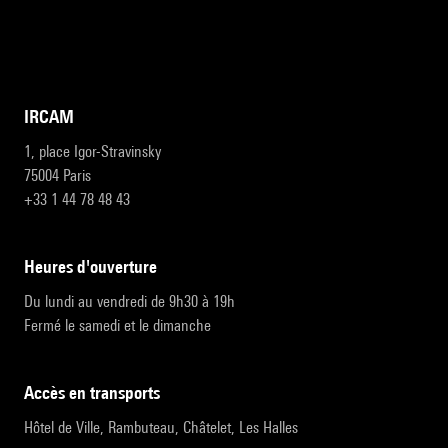
IRCAM
1, place Igor-Stravinsky
75004 Paris
+33 1 44 78 48 43
heures d'ouverture
Du lundi au vendredi de 9h30 à 19h
Fermé le samedi et le dimanche
accès en transports
Hôtel de Ville, Rambuteau, Châtelet, Les Halles