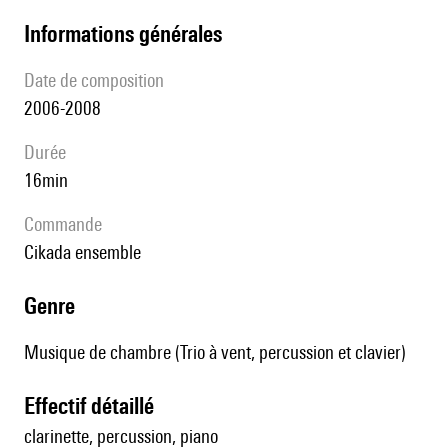
informations générales
date de composition
2006-2008
durée
16min
Commande
Cikada ensemble
genre
Musique de chambre (Trio à vent, percussion et clavier)
effectif détaillé
clarinette, percussion, piano