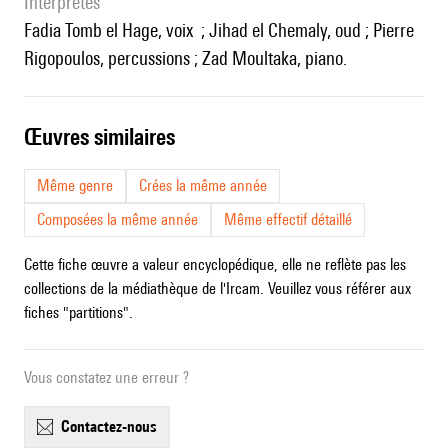
interprètes
Fadia Tomb el Hage, voix ; Jihad el Chemaly, oud ; Pierre
Rigopoulos, percussions ; Zad Moultaka, piano.
œuvres similaires
Même genre
Crées la même année
Composées la même année
Même effectif détaillé
Cette fiche œuvre a valeur encyclopédique, elle ne reflète pas les
collections de la médiathèque de l'Ircam. Veuillez vous référer aux
fiches "partitions".
Vous constatez une erreur ?
contactez-nous