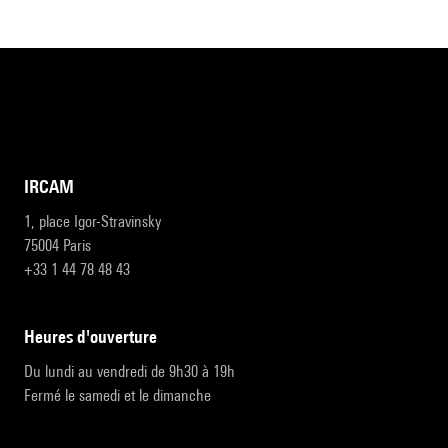
IRCAM
1, place Igor-Stravinsky
75004 Paris
+33 1 44 78 48 43
heures d'ouverture
Du lundi au vendredi de 9h30 à 19h
Fermé le samedi et le dimanche