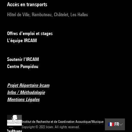
accès en transports
Hôtel de Ville, Rambuteau, Châtelet, Les Halles
Offres d’emploi et stages
L’équipe IRCAM
Soutenir l’IRCAM
Centre Pompidou
Projet Répertoire Ircam
Infos / Méthodologie
Mentions Légales
Institut de Recherche et de Coordination Acoustique/Musique
🇫🇷
FR
Copyright © 2022 Ircam. All rights reserved.