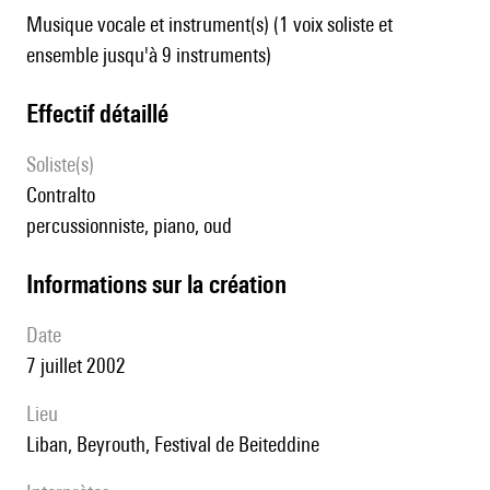
Musique vocale et instrument(s) (1 voix soliste et
ensemble jusqu'à 9 instruments)
effectif détaillé
Soliste(s)
contralto
percussionniste, piano, oud
informations sur la création
date
7 juillet 2002
lieu
Liban, Beyrouth, Festival de Beiteddine