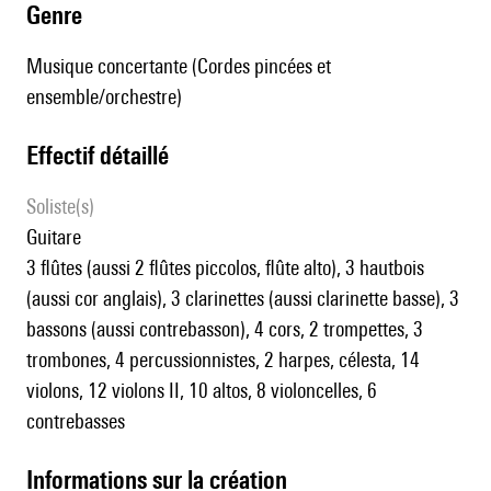
genre
Musique concertante (Cordes pincées et
ensemble/orchestre)
effectif détaillé
Soliste(s)
guitare
3 flûtes (aussi 2 flûtes piccolos, flûte alto), 3 hautbois
(aussi cor anglais), 3 clarinettes (aussi clarinette basse), 3
bassons (aussi contrebasson), 4 cors, 2 trompettes, 3
trombones, 4 percussionnistes, 2 harpes, célesta, 14
violons, 12 violons II, 10 altos, 8 violoncelles, 6
contrebasses
informations sur la création