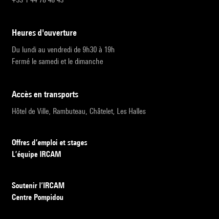
heures d'ouverture
Du lundi au vendredi de 9h30 à 19h
Fermé le samedi et le dimanche
accès en transports
Hôtel de Ville, Rambuteau, Châtelet, Les Halles
Offres d’emploi et stages
L’équipe IRCAM
Soutenir l’IRCAM
Centre Pompidou