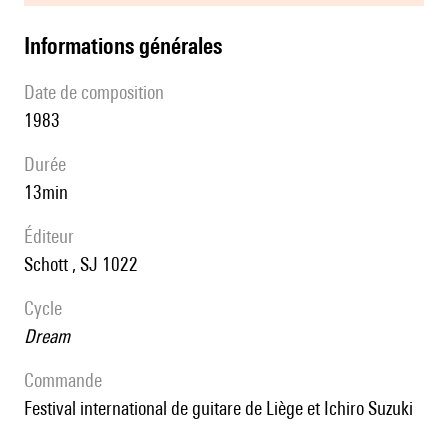
informations générales
date de composition
1983
durée
13min
éditeur
Schott , SJ 1022
Cycle
Dream
Commande
Festival international de guitare de Liège et Ichiro Suzuki