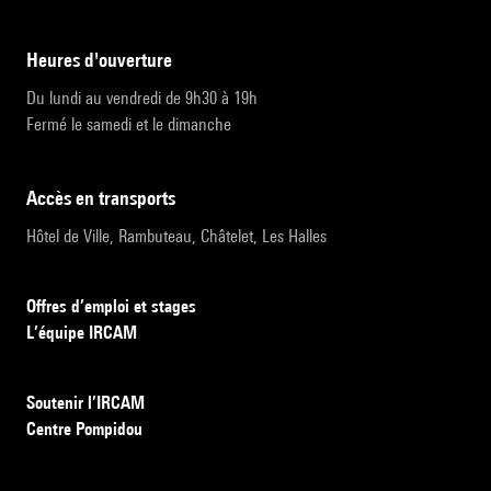
heures d'ouverture
Du lundi au vendredi de 9h30 à 19h
Fermé le samedi et le dimanche
accès en transports
Hôtel de Ville, Rambuteau, Châtelet, Les Halles
Offres d’emploi et stages
L’équipe IRCAM
Soutenir l’IRCAM
Centre Pompidou