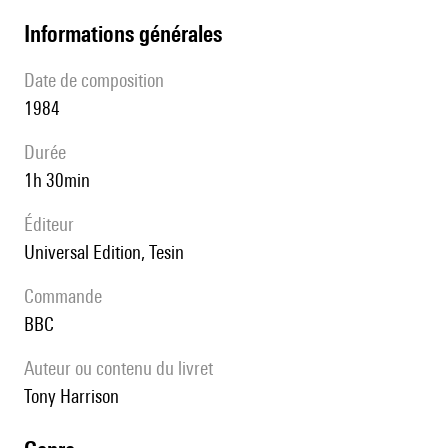
informations générales
date de composition
1984
durée
1h 30min
éditeur
Universal Edition, Tesin
Commande
BBC
Auteur ou contenu du livret
Tony Harrison