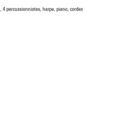
a, 4 percussionnistes, harpe, piano, cordes