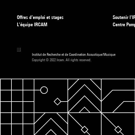
Offres d’emploi et stages
Soutenir l
L’équipe IRCAM
Centre Pom
Institut de Recherche et de Coordination Acoustique/Musique
Copyright © 2022 Ircam. All rights reserved.