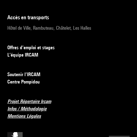
accès en transports
Hôtel de Ville, Rambuteau, Châtelet, Les Halles
Offres d’emploi et stages
L’équipe IRCAM
Soutenir l’IRCAM
Centre Pompidou
Projet Répertoire Ircam
Infos / Méthodologie
Mentions Légales