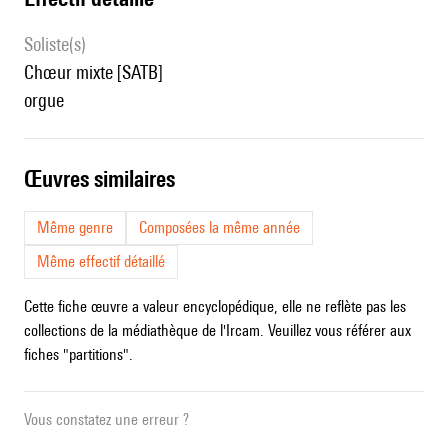
Soliste(s)
chœur mixte [SATB]
orgue
œuvres similaires
Même genre
Composées la même année
Même effectif détaillé
Cette fiche œuvre a valeur encyclopédique, elle ne reflète pas les
collections de la médiathèque de l'Ircam. Veuillez vous référer aux
fiches "partitions".
Vous constatez une erreur ?