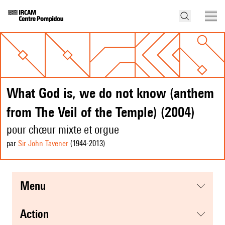
What God is, we do not know (anthem
from The Veil of the Temple) (2004)
pour chœur mixte et orgue
par
Sir John Tavener
(1944
-2013
)
menu
action