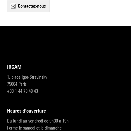
contactez-nous
IRCAM
1, place Igor-Stravinsky
75004 Paris
+33 1 44 78 48 43
heures d'ouverture
Du lundi au vendredi de 9h30 à 19h
Fermé le samedi et le dimanche