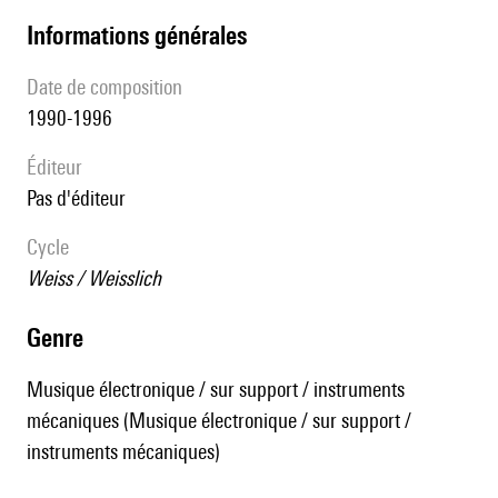
informations générales
date de composition
1990-1996
éditeur
pas d'éditeur
Cycle
Weiss / Weisslich
genre
Musique électronique / sur support / instruments
mécaniques (Musique électronique / sur support /
instruments mécaniques)