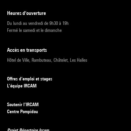
heures d'ouverture
Du lundi au vendredi de 9h30 à 19h
Fermé le samedi et le dimanche
accès en transports
Hôtel de Ville, Rambuteau, Châtelet, Les Halles
Offres d’emploi et stages
L’équipe IRCAM
Soutenir l’IRCAM
Centre Pompidou
Projet Répertoire Ircam