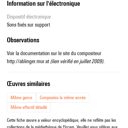
Information sur l'électronique
Dispositif électronique
sons fixés sur support
observations
Voir la documentation sur le site du compositeur
http://ablinger.mur.at
(lien vérifié en juillet 2009).
œuvres similaires
Même genre
Composées la même année
Même effectif détaillé
Cette fiche œuvre a valeur encyclopédique, elle ne reflète pas les
collections de la médiathèque de l'Ircam. Veuillez vous référer aux