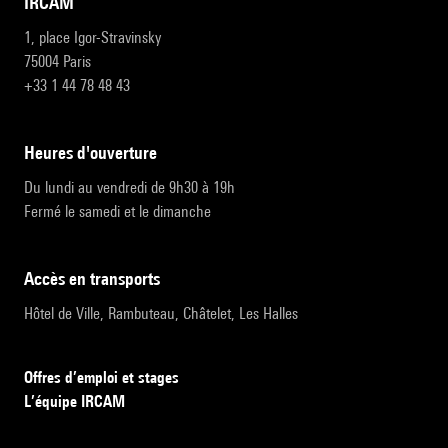
IRCAM
1, place Igor-Stravinsky
75004 Paris
+33 1 44 78 48 43
heures d'ouverture
Du lundi au vendredi de 9h30 à 19h
Fermé le samedi et le dimanche
accès en transports
Hôtel de Ville, Rambuteau, Châtelet, Les Halles
Offres d’emploi et stages
L’équipe IRCAM