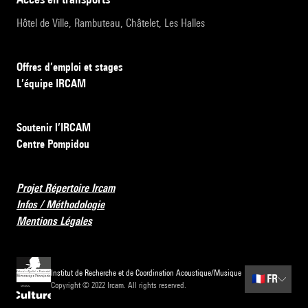
Hôtel de Ville, Rambuteau, Châtelet, Les Halles
Offres d’emploi et stages
L’équipe IRCAM
Soutenir l’IRCAM
Centre Pompidou
Projet Répertoire Ircam
Infos / Méthodologie
Mentions Légales
Institut de Recherche et de Coordination Acoustique/Musique
🇫🇷
FR
Copyright © 2022 Ircam. All rights reserved.