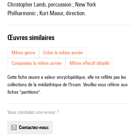
Christopher Lamb, percussion ; New York
Philharmonic ; Kurt Masur, direction.
œuvres similaires
Même genre
Crées la même année
Composées la même année
Même effectif détaillé
Cette fiche œuvre a valeur encyclopédique, elle ne reflète pas les
collections de la médiathèque de l'Ircam. Veuillez vous référer aux
fiches "partitions".
Vous constatez une erreur ?
contactez-nous