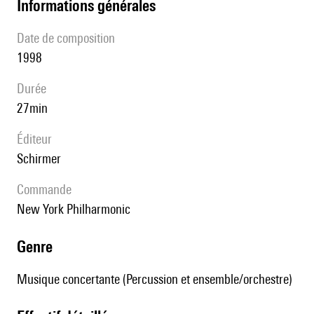
informations générales
date de composition
1998
durée
27min
éditeur
Schirmer
Commande
New York Philharmonic
genre
Musique concertante (Percussion et ensemble/orchestre)