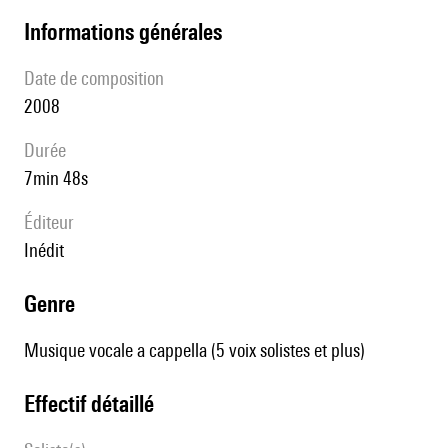
informations générales
date de composition
2008
durée
7min 48s
éditeur
Inédit
genre
Musique vocale a cappella (5 voix solistes et plus)
effectif détaillé