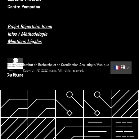
Centre Pompidou
Projet Répertoire Ircam
Infos / Méthodologie
Mentions Légales
Institut de Recherche et de Coordination Acoustique/Musique
🇫🇷
FR
Copyright © 2022 Ircam. All rights reserved.