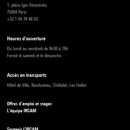
1, place Igor-Stravinsky
75004 Paris
+33 1 44 78 48 43
heures d'ouverture
Du lundi au vendredi de 9h30 à 19h
Fermé le samedi et le dimanche
accès en transports
Hôtel de Ville, Rambuteau, Châtelet, Les Halles
Offres d’emploi et stages
L’équipe IRCAM
Soutenir l’IRCAM