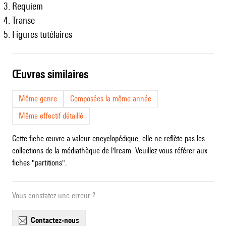
Requiem
Transe
Figures tutélaires
œuvres similaires
Même genre
Composées la même année
Même effectif détaillé
Cette fiche œuvre a valeur encyclopédique, elle ne reflète pas les
collections de la médiathèque de l'Ircam. Veuillez vous référer aux
fiches "partitions".
Vous constatez une erreur ?
contactez-nous