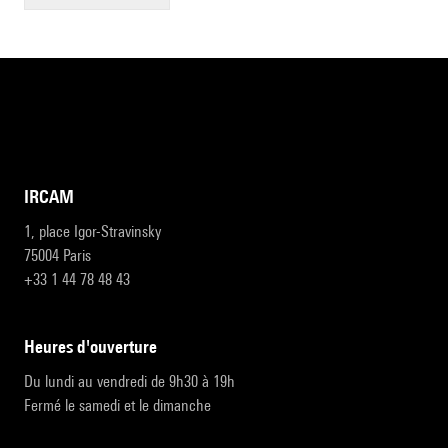
IRCAM
1, place Igor-Stravinsky
75004 Paris
+33 1 44 78 48 43
heures d'ouverture
Du lundi au vendredi de 9h30 à 19h
Fermé le samedi et le dimanche