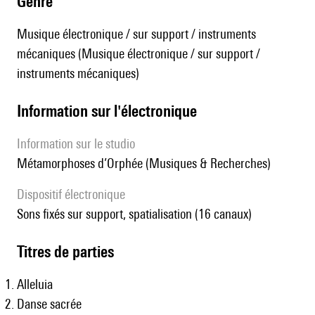
genre
Musique électronique / sur support / instruments
mécaniques (Musique électronique / sur support /
instruments mécaniques)
Information sur l'électronique
Information sur le studio
Métamorphoses d’Orphée (Musiques & Recherches)
Dispositif électronique
sons fixés sur support, spatialisation (16 canaux)
Titres de parties
Alleluia
Danse sacrée