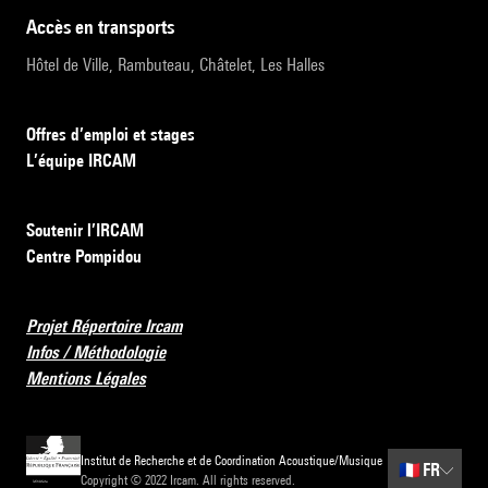
accès en transports
Hôtel de Ville, Rambuteau, Châtelet, Les Halles
Offres d’emploi et stages
L’équipe IRCAM
Soutenir l’IRCAM
Centre Pompidou
Projet Répertoire Ircam
Infos / Méthodologie
Mentions Légales
Institut de Recherche et de Coordination Acoustique/Musique
🇫🇷
FR
Copyright © 2022 Ircam. All rights reserved.