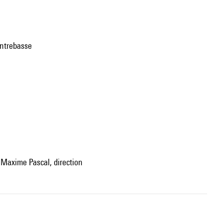
contrebasse
 Maxime Pascal, direction