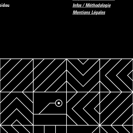
pidou
Infos / Méthodologie
Mentions Légales