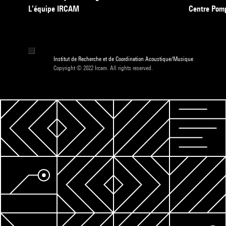
L’équipe IRCAM
Centre Pom
Institut de Recherche et de Coordination Acoustique/Musique
Copyright © 2022 Ircam. All rights reserved.