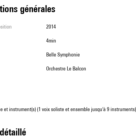
tions générales
sition
2014
4min
Belle Symphonie
Orchestre Le Balcon
 et instrument(s) (1 voix soliste et ensemble jusqu'à 9 instruments)
 détaillé