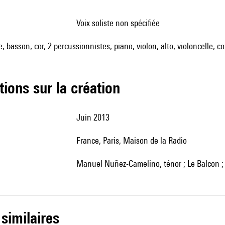
voix soliste non spécifiée
te, basson, cor, 2 percussionnistes, piano, violon, alto, violoncelle, 
tions sur la création
Juin 2013
France, Paris, Maison de la Radio
Manuel Nuñez-Camelino, ténor ; Le Balcon ;
 similaires