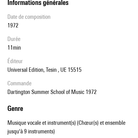
informations générales
date de composition
1972
durée
11min
éditeur
Universal Edition, Tesin , UE 15515
Commande
Dartington Summer School of Music 1972
genre
Musique vocale et instrument(s) (Chœur(s) et ensemble
jusqu'à 9 instruments)