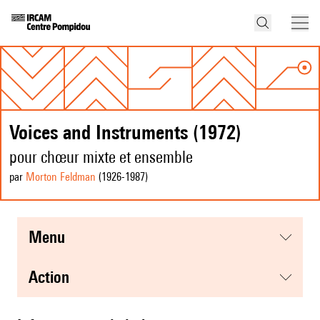
Voices and Instruments (1972)
pour chœur mixte et ensemble
par
Morton Feldman
(1926
-1987
)
menu
action