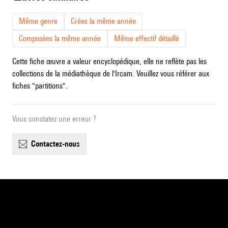
Même genre
Crées la même année
Composées la même année
Même effectif détaillé
Cette fiche œuvre a valeur encyclopédique, elle ne reflète pas les
collections de la médiathèque de l'Ircam. Veuillez vous référer aux
fiches "partitions".
Vous constatez une erreur ?
contactez-nous