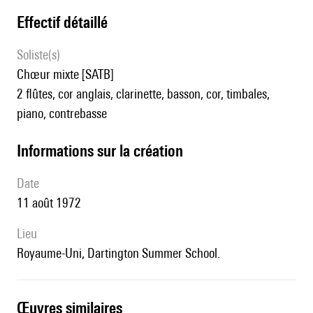
effectif détaillé
Soliste(s)
chœur mixte [SATB]
2 flûtes, cor anglais, clarinette, basson, cor, timbales,
piano, contrebasse
informations sur la création
date
11 août 1972
lieu
Royaume-Uni, Dartington Summer School.
œuvres similaires