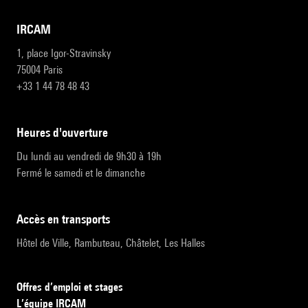
IRCAM
1, place Igor-Stravinsky
75004 Paris
+33 1 44 78 48 43
heures d'ouverture
Du lundi au vendredi de 9h30 à 19h
Fermé le samedi et le dimanche
accès en transports
Hôtel de Ville, Rambuteau, Châtelet, Les Halles
Offres d’emploi et stages
L’équipe IRCAM