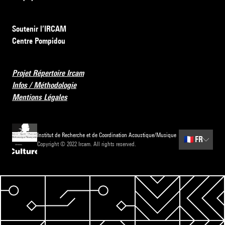
Soutenir l’IRCAM
Centre Pompidou
Projet Répertoire Ircam
Infos / Méthodologie
Mentions Légales
Institut de Recherche et de Coordination Acoustique/Musique
🇫🇷
FR
Copyright © 2022 Ircam. All rights reserved.