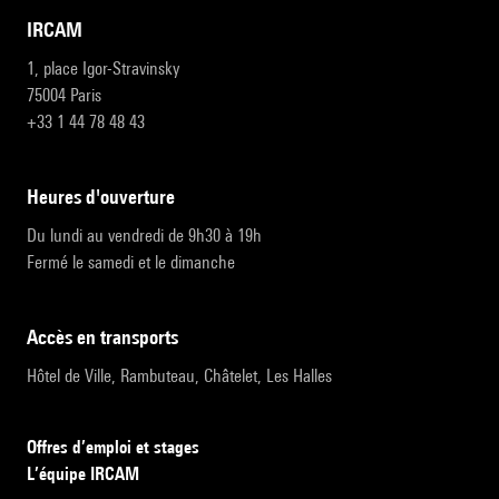
IRCAM
1, place Igor-Stravinsky
75004 Paris
+33 1 44 78 48 43
heures d'ouverture
Du lundi au vendredi de 9h30 à 19h
Fermé le samedi et le dimanche
accès en transports
Hôtel de Ville, Rambuteau, Châtelet, Les Halles
Offres d’emploi et stages
L’équipe IRCAM