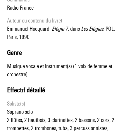
Radio-France
Auteur ou contenu du livret
Emmanuel Hocquard,
Elégie 7
, dans
Les Elégies
, POL,
Paris, 1990
genre
Musique vocale et instrument(s) (1 voix de femme et
orchestre)
effectif détaillé
Soliste(s)
soprano solo
2 flûtes, 2 hautbois, 3 clarinettes, 2 bassons, 2 cors, 2
trompettes, 2 trombones, tuba, 3 percussionnistes,