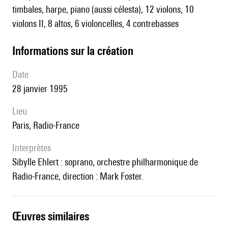
timbales, harpe, piano (aussi célesta), 12 violons, 10
violons II, 8 altos, 6 violoncelles, 4 contrebasses
informations sur la création
date
28 janvier 1995
lieu
Paris, Radio-France
interprètes
Sibylle Ehlert : soprano, orchestre philharmonique de
Radio-France, direction : Mark Foster.
œuvres similaires