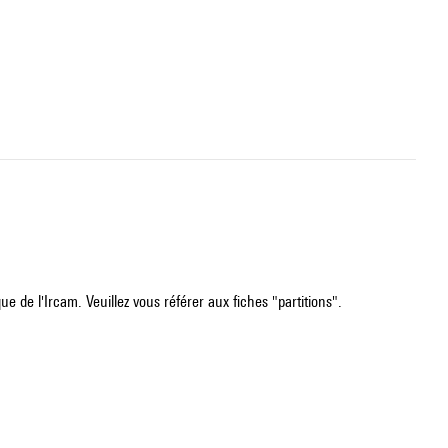
e de l'Ircam. Veuillez vous référer aux fiches "partitions".