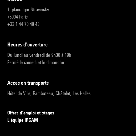
1, place Igor-Stravinsky
75004 Paris
+33 1 44 78 48 43
heures d'ouverture
Du lundi au vendredi de 9h30 à 19h
Fermé le samedi et le dimanche
accès en transports
Hôtel de Ville, Rambuteau, Châtelet, Les Halles
Offres d’emploi et stages
L’équipe IRCAM