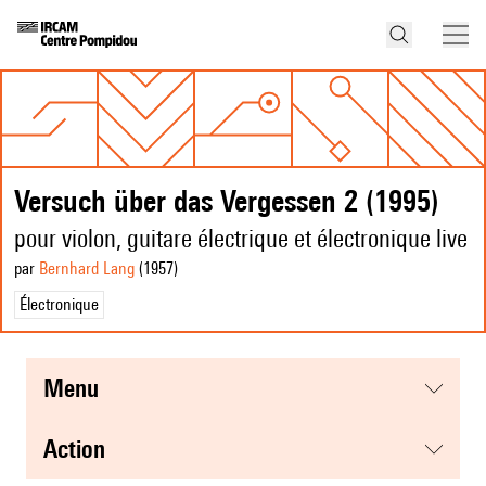
Versuch über das Vergessen 2 (1995)
pour violon, guitare électrique et électronique live
par
Bernhard Lang
(1957
)
Électronique
menu
action