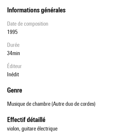
informations générales
date de composition
1995
durée
34min
éditeur
Inédit
genre
Musique de chambre (Autre duo de cordes)
effectif détaillé
violon, guitare électrique