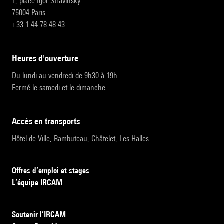
1, place Igor-Stravinsky
75004 Paris
+33 1 44 78 48 43
heures d'ouverture
Du lundi au vendredi de 9h30 à 19h
Fermé le samedi et le dimanche
accès en transports
Hôtel de Ville, Rambuteau, Châtelet, Les Halles
Offres d’emploi et stages
L’équipe IRCAM
Soutenir l’IRCAM