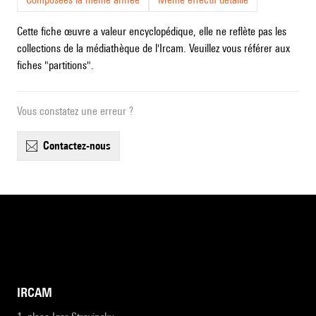
Cette fiche œuvre a valeur encyclopédique, elle ne reflète pas les
collections de la médiathèque de l'Ircam. Veuillez vous référer aux
fiches "partitions".
Vous constatez une erreur ?
contactez-nous
IRCAM