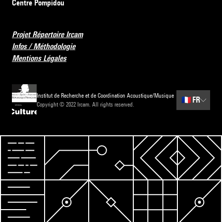
Centre Pompidou
Projet Répertoire Ircam
Infos / Méthodologie
Mentions Légales
Institut de Recherche et de Coordination Acoustique/Musique
🇫🇷
FR
Copyright © 2022 Ircam. All rights reserved.