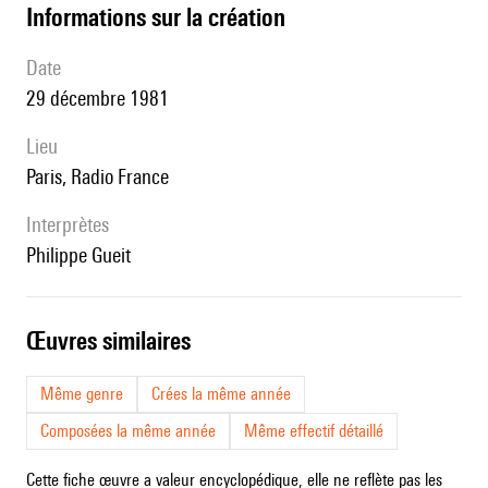
informations sur la création
date
29 décembre 1981
lieu
Paris, Radio France
interprètes
Philippe Gueit
œuvres similaires
Même genre
Crées la même année
Composées la même année
Même effectif détaillé
Cette fiche œuvre a valeur encyclopédique, elle ne reflète pas les