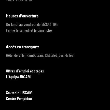
heures d'ouverture
Du lundi au vendredi de 9h30 à 19h
Fermé le samedi et le dimanche
accès en transports
Hôtel de Ville, Rambuteau, Châtelet, Les Halles
Offres d’emploi et stages
L’équipe IRCAM
Soutenir l’IRCAM
Centre Pompidou