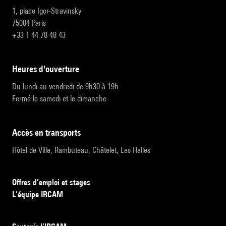
1, place Igor-Stravinsky
75004 Paris
+33 1 44 78 48 43
heures d'ouverture
Du lundi au vendredi de 9h30 à 19h
Fermé le samedi et le dimanche
accès en transports
Hôtel de Ville, Rambuteau, Châtelet, Les Halles
Offres d’emploi et stages
L’équipe IRCAM