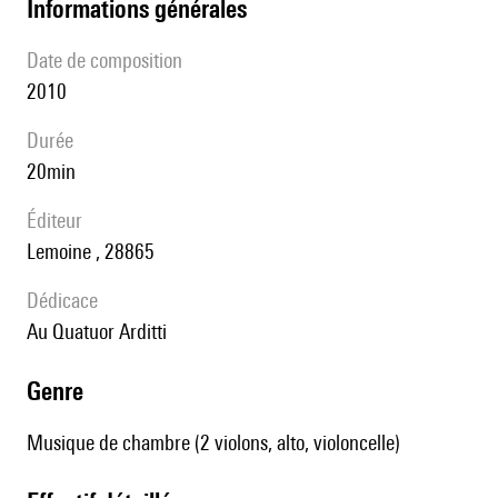
informations générales
date de composition
2010
durée
20min
éditeur
Lemoine , 28865
Dédicace
au Quatuor Arditti
genre
Musique de chambre (2 violons, alto, violoncelle)