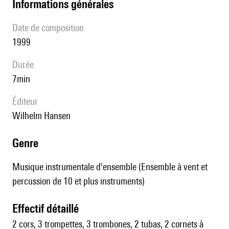
informations générales
date de composition
1999
durée
7min
éditeur
Wilhelm Hansen
genre
Musique instrumentale d'ensemble (Ensemble à vent et
percussion de 10 et plus instruments)
effectif détaillé
2 cors, 3 trompettes, 3 trombones, 2 tubas, 2 cornets à