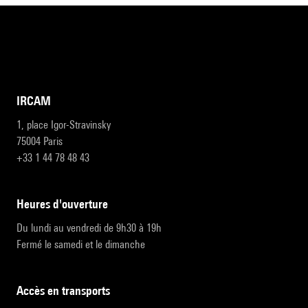
IRCAM
1, place Igor-Stravinsky
75004 Paris
+33 1 44 78 48 43
heures d'ouverture
Du lundi au vendredi de 9h30 à 19h
Fermé le samedi et le dimanche
accès en transports