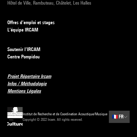
Hôtel de Ville, Rambuteau, Châtelet, Les Halles
Offres d’emploi et stages
L’équipe IRCAM
Soutenir l’IRCAM
Centre Pompidou
Projet Répertoire Ircam
Infos / Méthodologie
Mentions Légales
Institut de Recherche et de Coordination Acoustique/Musique
🇫🇷
FR
Copyright © 2022 Ircam. All rights reserved.