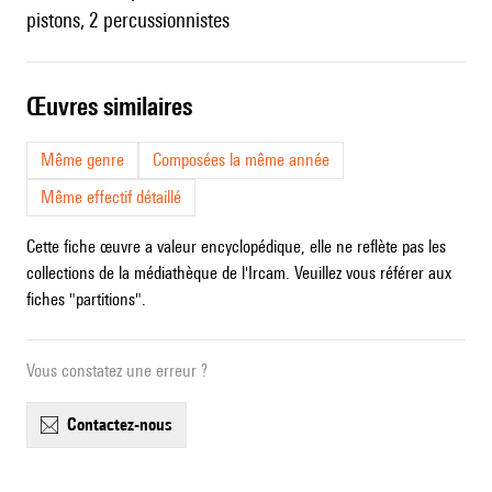
pistons, 2 percussionnistes
œuvres similaires
Même genre
Composées la même année
Même effectif détaillé
Cette fiche œuvre a valeur encyclopédique, elle ne reflète pas les
collections de la médiathèque de l'Ircam. Veuillez vous référer aux
fiches "partitions".
Vous constatez une erreur ?
contactez-nous