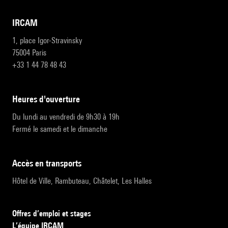
IRCAM
1, place Igor-Stravinsky
75004 Paris
+33 1 44 78 48 43
heures d'ouverture
Du lundi au vendredi de 9h30 à 19h
Fermé le samedi et le dimanche
accès en transports
Hôtel de Ville, Rambuteau, Châtelet, Les Halles
Offres d’emploi et stages
L’équipe IRCAM