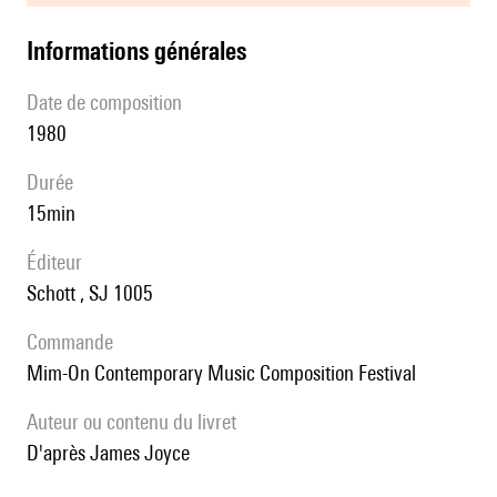
informations générales
date de composition
1980
durée
15min
éditeur
Schott , SJ 1005
Commande
Mim-On Contemporary Music Composition Festival
Auteur ou contenu du livret
d'après James Joyce