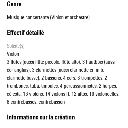
genre
Musique concertante (Violon et orchestre)
effectif détaillé
Soliste(s)
violon
3 flûtes (aussi flûte piccolo, flûte alto), 3 hautbois (aussi
cor anglais), 3 clarinettes (aussi clarinette en mib,
clarinette basse), 2 bassons, 4 cors, 3 trompettes, 2
trombones, tuba, timbales, 4 percussionnistes, 2 harpes,
célesta, 16 violons, 14 violons II, 12 altos, 10 violoncelles,
8 contrebasses, contrebasson
informations sur la création