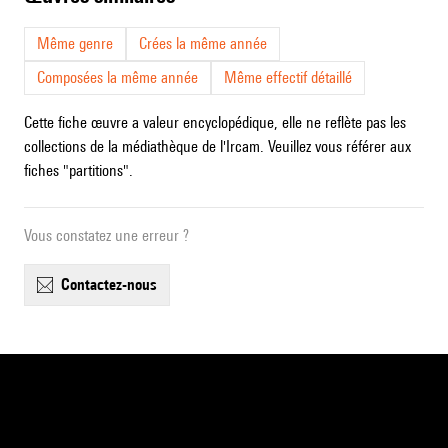
Même genre
Crées la même année
Composées la même année
Même effectif détaillé
Cette fiche œuvre a valeur encyclopédique, elle ne reflète pas les
collections de la médiathèque de l'Ircam. Veuillez vous référer aux
fiches "partitions".
Vous constatez une erreur ?
contactez-nous